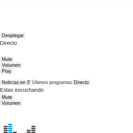
Desplegar
Directo
Mute
Volumen
Play
Noticias en 3′
Últimos programas
Directo
Estas escuchando
Mute
Volumen