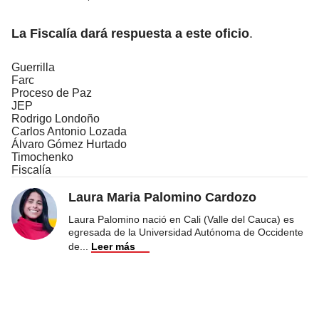
La Fiscalía dará respuesta a este oficio
.
Guerrilla
Farc
Proceso de Paz
JEP
Rodrigo Londoño
Carlos Antonio Lozada
Álvaro Gómez Hurtado
Timochenko
Fiscalía
Laura Maria Palomino Cardozo
Laura Palomino nació en Cali (Valle del Cauca) es
egresada de la Universidad Autónoma de Occidente
de
...
Leer más