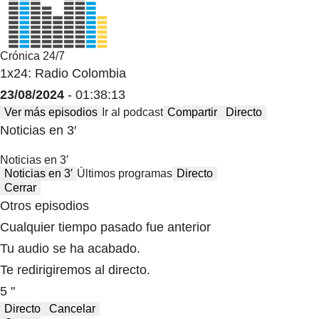
Crónica 24/7
1x24: Radio Colombia
23/08/2024
- 01:38:13
Ver más episodios
Ir al podcast
Compartir
Directo
Noticias en 3′
Noticias en 3′
Noticias en 3′
Últimos programas
Directo
Cerrar
Otros episodios
Cualquier tiempo pasado fue anterior
Tu audio se ha acabado.
Te redirigiremos al directo.
5 "
Directo
Cancelar