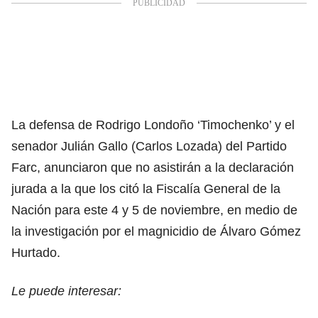
La defensa de Rodrigo Londoño ‘Timochenko’ y el
senador Julián Gallo (Carlos Lozada) del Partido
Farc, anunciaron que no asistirán a la declaración
jurada a la que los citó la Fiscalía General de la
Nación
para este 4 y 5 de noviembre
, en medio de
la investigación por el magnicidio de
Álvaro Gómez
Hurtado
.
Le puede interesar: