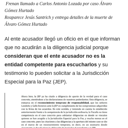
Frenan llamado a Carlos Antonio Lozada por caso Álvaro
Gómez Hurtado
Reaparece Jesús Santrich y entrega detalles de la muerte de
Álvaro Gómez Hurtado
Al ente acusador llegó un oficio en el que informan
que no acudirán a la diligencia judicial porque
consideran que el ente acusador no es la
entidad competente para escucharlos
y su
testimonio lo pueden solicitar a la Jurisdicción
Especial para la Paz (JEP).