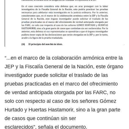
“...en el marco de la colaboración armónica entre la
JEP y la Fiscalía General de la Nación, este órgano
investigador puede solicitar el traslado de las
pruebas practicadas en el marco del ofrecimiento
de verdad anticipada otorgada por las FARC, no
solo con respecto al caso de los señores Gómez
Hurtado y Huertas Hastamorir, sino a la gran parte
de casos que continúan sin ser
esclarecidos”, señala el documento.