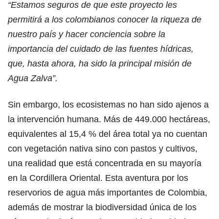
“Estamos seguros de que este proyecto les
permitirá a los colombianos conocer la riqueza de
nuestro país y hacer conciencia sobre la
importancia del cuidado de las fuentes hídricas,
que, hasta ahora, ha sido la principal misión de
Agua Zalva”.
Sin embargo, los ecosistemas no han sido ajenos a
la intervención humana. Más de 449.000 hectáreas,
equivalentes al 15,4 % del área total ya no cuentan
con vegetación nativa sino con pastos y cultivos,
una realidad que está concentrada en su mayoría
en la Cordillera Oriental. Esta aventura por los
reservorios de agua más importantes de Colombia,
además de mostrar la biodiversidad única de los