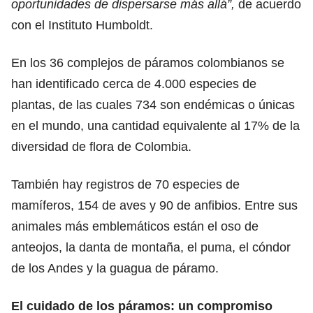
oportunidades de dispersarse más allá”,
de acuerdo
con el Instituto Humboldt.
En los 36 complejos de páramos colombianos se
han identificado cerca de 4.000 especies de
plantas, de las cuales 734 son endémicas o únicas
en el mundo, una cantidad equivalente al 17% de la
diversidad de flora de Colombia.
También hay registros de 70 especies de
mamíferos, 154 de aves y 90 de anfibios. Entre sus
animales más emblemáticos están el oso de
anteojos, la danta de montaña, el puma, el cóndor
de los Andes y la guagua de páramo.
El cuidado de los páramos: un compromiso