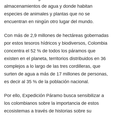
almacenamientos de agua y donde habitan
especies de animales y plantas que no se
encuentran en ningún otro lugar del mundo.
Con más de 2,9 millones de hectáreas gobernadas
por estos tesoros hídricos y biodiversos, Colombia
concentra el 52 % de todos los páramos que
existen en el planeta, territorios distribuidos en 36
complejos a lo largo de las tres cordilleras, que
surten de agua a más de 17 millones de personas,
es decir al 35 % de la población nacional.
Por ello, Expedición Páramo
busca sensibilizar a
los colombianos sobre la importancia de estos
ecosistemas a través de historias sobre su