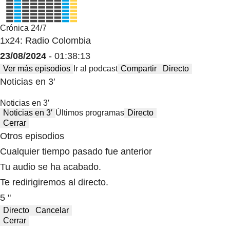
Crónica 24/7
1x24: Radio Colombia
23/08/2024
- 01:38:13
Ver más episodios
Ir al podcast
Compartir
Directo
Noticias en 3′
Noticias en 3′
Noticias en 3′
Últimos programas
Directo
Cerrar
Otros episodios
Cualquier tiempo pasado fue anterior
Tu audio se ha acabado.
Te redirigiremos al directo.
5 "
Directo
Cancelar
Cerrar