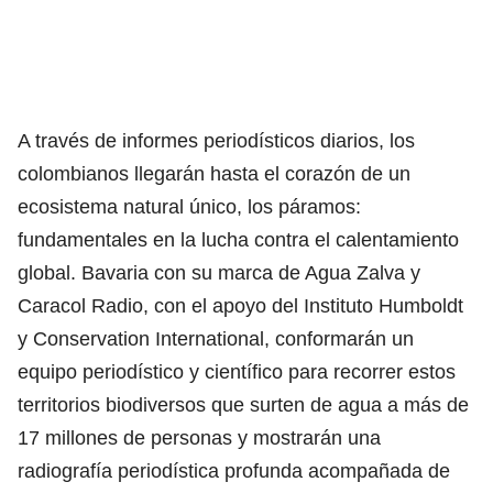
A través de informes periodísticos diarios, los
colombianos llegarán hasta el corazón de un
ecosistema natural único, los páramos:
fundamentales en la lucha contra el calentamiento
global. Bavaria con su marca de Agua Zalva y
Caracol Radio,
con el apoyo del Instituto Humboldt
y Conservation International, conformarán un
equipo periodístico y científico para recorrer estos
territorios biodiversos que surten de agua a más de
17 millones de personas y mostrarán una
radiografía periodística profunda acompañada de