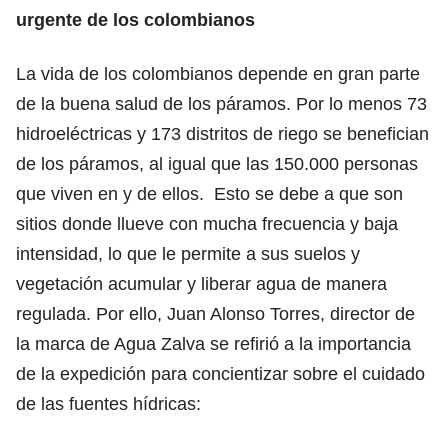
urgente de los colombianos
La vida de los colombianos depende en gran parte
de la buena salud de los páramos. Por lo menos 73
hidroeléctricas y 173 distritos de riego se benefician
de los páramos, al igual que las 150.000 personas
que viven en y de ellos. Esto se debe a que son
sitios donde llueve con mucha frecuencia y baja
intensidad, lo que le permite a sus suelos y
vegetación acumular y liberar agua de manera
regulada. Por ello, Juan Alonso Torres, director de
la marca de Agua Zalva se refirió a la importancia
de la expedición para concientizar sobre el cuidado
de las fuentes hídricas: