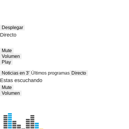
Desplegar
Directo
Mute
Volumen
Play
Noticias en 3′
Últimos programas
Directo
Estas escuchando
Mute
Volumen