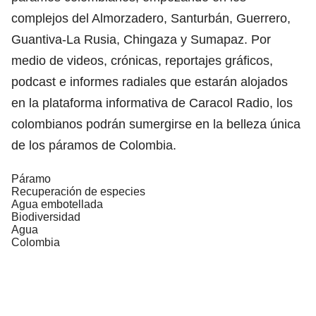
complejos del Almorzadero, Santurbán, Guerrero,
Guantiva-La Rusia, Chingaza y Sumapaz. Por
medio de videos, crónicas, reportajes gráficos,
podcast e informes radiales que estarán alojados
en la plataforma informativa de Caracol Radio, los
colombianos podrán sumergirse en la belleza única
de los páramos de Colombia.
Páramo
Recuperación de especies
Agua embotellada
Biodiversidad
Agua
Colombia