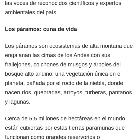
las voces de reconocidos científicos y expertos
ambientales del país.
Los páramos: cuna de vida
Los páramos son ecosistemas de alta montaña que
engalanan las cimas de los Andes con sus
frailejones, colchones de musgos y árboles del
bosque alto andino: una vegetación única en el
planeta, bañada por el rocío de la niebla, donde
nacen ríos, quebradas, arroyos, turberas, pantanos
y lagunas.
Cerca de 5,5 millones de hectáreas en el mundo
están cubiertas por estas tierras paramunas que
funcionan como grandes reservorios o