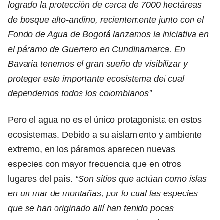
logrado la protección de cerca de 7000 hectáreas
de bosque alto-andino, recientemente junto con el
Fondo de Agua de Bogotá lanzamos la iniciativa en
el páramo de Guerrero en Cundinamarca. En
Bavaria tenemos el gran sueño de visibilizar y
proteger este importante ecosistema del cual
dependemos todos los colombianos”
Pero el agua no es el único protagonista en estos
ecosistemas. Debido a su aislamiento y ambiente
extremo, en los páramos aparecen nuevas
especies con mayor frecuencia que en otros
lugares del país.
“Son sitios que actúan como islas
en un mar de montañas, por lo cual las especies
que se han originado allí han tenido pocas