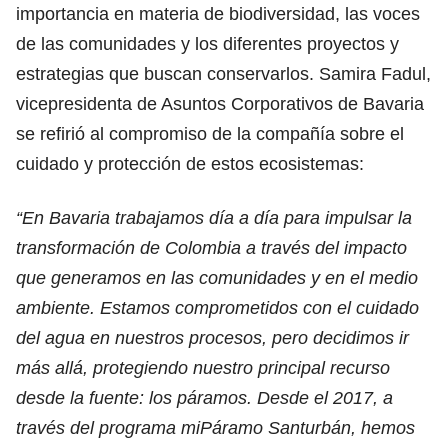
importancia en materia de biodiversidad, las voces
de las comunidades y los diferentes proyectos y
estrategias que buscan conservarlos. Samira Fadul,
vicepresidenta de Asuntos Corporativos de Bavaria
se refirió al compromiso de la compañía sobre el
cuidado y protección de estos ecosistemas:
“En Bavaria trabajamos día a día para impulsar la
transformación de Colombia a través del impacto
que generamos en las comunidades y en el medio
ambiente. Estamos comprometidos con el cuidado
del agua en nuestros procesos, pero decidimos ir
más allá, protegiendo nuestro principal recurso
desde la fuente: los páramos. Desde el 2017, a
través del programa miPáramo Santurbán, hemos