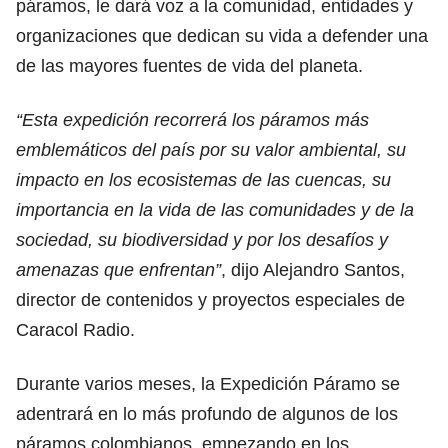
páramos, le dará voz a la comunidad, entidades y
organizaciones que dedican su vida a defender una
de las mayores fuentes de vida del planeta.
“Esta expedición recorrerá los páramos más
emblemáticos del país por su valor ambiental, su
impacto en los ecosistemas de las cuencas, su
importancia en la vida de las comunidades y de la
sociedad, su biodiversidad y por los desafíos y
amenazas que enfrentan”
, dijo Alejandro Santos,
director de contenidos y proyectos especiales de
Caracol Radio.
​Durante varios meses, la Expedición Páramo se
adentrará en lo más profundo de algunos de los
páramos colombianos, empezando en los