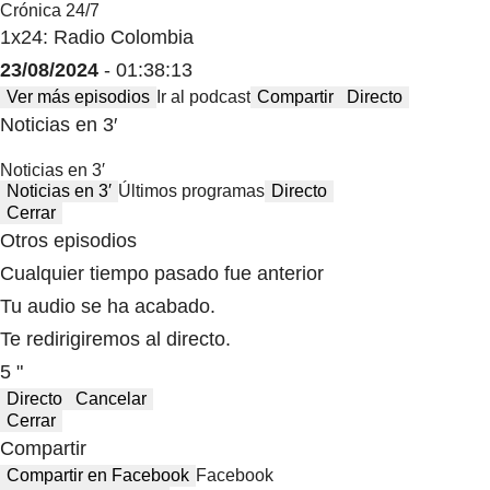
Crónica 24/7
1x24: Radio Colombia
23/08/2024
- 01:38:13
Ver más episodios
Ir al podcast
Compartir
Directo
Noticias en 3′
Noticias en 3′
Noticias en 3′
Últimos programas
Directo
Cerrar
Otros episodios
Cualquier tiempo pasado fue anterior
Tu audio se ha acabado.
Te redirigiremos al directo.
5 "
Directo
Cancelar
Cerrar
Compartir
Compartir en Facebook
Facebook