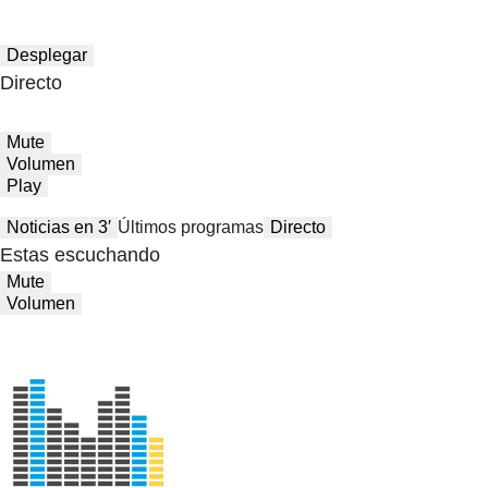
Desplegar
Directo
Mute
Volumen
Play
Noticias en 3′
Últimos programas
Directo
Estas escuchando
Mute
Volumen