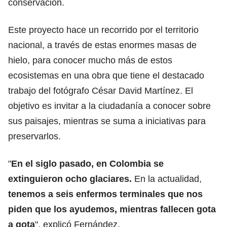
conservación.
Este proyecto hace un recorrido por el territorio
nacional, a través de estas enormes masas de
hielo, para conocer mucho más de estos
ecosistemas en una obra que tiene el destacado
trabajo del fotógrafo César David Martínez. El
objetivo es invitar a la ciudadanía a conocer sobre
sus paisajes, mientras se suma a iniciativas para
preservarlos.
"
En el siglo pasado, en Colombia se
extinguieron ocho glaciares.
En la actualidad,
tenemos a seis enfermos terminales que nos
piden que los ayudemos, mientras fallecen gota
a gota
", explicó Fernández.