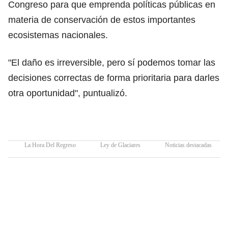
Congreso para que emprenda políticas públicas en
materia de conservación de estos importantes
ecosistemas nacionales.
"El daño es irreversible, pero sí podemos tomar las
decisiones correctas de forma prioritaria para darles
otra oportunidad", puntualizó.
La Hora Del Regreso
Ley de Glaciares
Noticias destacadas