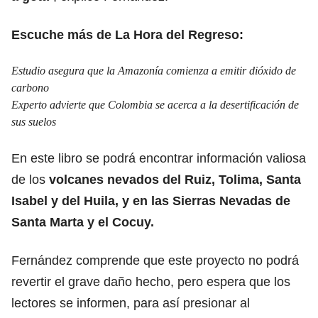
Escuche más de La Hora del Regreso:
Estudio asegura que la Amazonía comienza a emitir dióxido de
carbono
Experto advierte que Colombia se acerca a la desertificación de
sus suelos
En este libro se podrá encontrar información valiosa
de los
volcanes nevados del Ruiz, Tolima, Santa
Isabel y del Huila, y en las Sierras Nevadas de
Santa Marta y el Cocuy.
Fernández comprende que este proyecto no podrá
revertir el grave daño hecho, pero espera que los
lectores se informen, para así presionar al