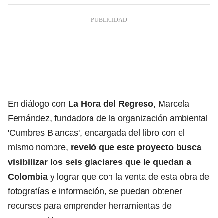
En diálogo con
La Hora del Regreso
, Marcela
Fernández, fundadora de la organización ambiental
'Cumbres Blancas', encargada del libro con el
mismo nombre,
reveló que este proyecto busca
visibilizar los seis glaciares que le quedan a
Colombia
y lograr que con la venta de esta obra de
fotografías e información, se puedan obtener
recursos para emprender herramientas de