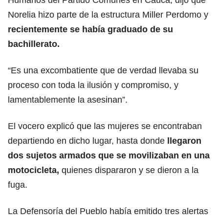
Norelia hizo parte de la estructura Miller Perdomo y
recientemente se había graduado de su
bachillerato.
“Es una excombatiente que de verdad llevaba su
proceso con toda la ilusión y compromiso, y
lamentablemente la asesinan”.
El vocero explicó que las mujeres se encontraban
departiendo en dicho lugar, hasta donde
llegaron
dos sujetos armados que se movilizaban en una
motocicleta,
quienes dispararon y se dieron a la
fuga.
La Defensoría del Pueblo había emitido tres alertas