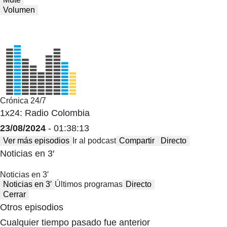
Volumen
Crónica 24/7
1x24: Radio Colombia
23/08/2024
- 01:38:13
Ver más episodios
Ir al podcast
Compartir
Directo
Noticias en 3′
Noticias en 3′
Noticias en 3′
Últimos programas
Directo
Cerrar
Otros episodios
Cualquier tiempo pasado fue anterior