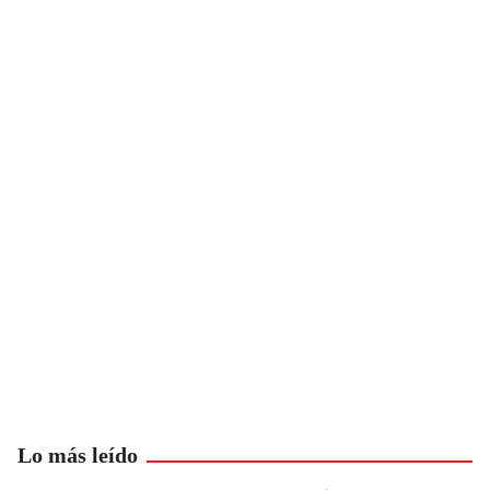
Lo más leído