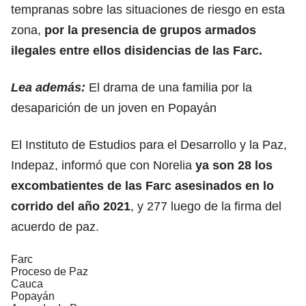
tempranas sobre las situaciones de riesgo en esta
zona,
por la presencia de grupos armados
ilegales entre ellos disidencias de las Farc.
Lea además:
El drama de una familia por la
desaparición de un joven en Popayán
El Instituto de Estudios para el Desarrollo y la Paz,
Indepaz, informó que con Norelia
ya son 28 los
excombatientes de las Farc asesinados en lo
corrido del año 2021
, y 277 luego de la firma del
acuerdo de paz.
Farc
Proceso de Paz
Cauca
Popayán