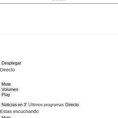
Desplegar
Directo
Mute
Volumen
Play
Noticias en 3′
Últimos programas
Directo
Estas escuchando
Mute