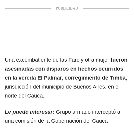
Una excombatiente de las Farc y otra mujer
fueron
asesinadas con disparos en hechos ocurridos
en la vereda El Palmar, corregimiento de Timba,
jurisdicción del municipio de Buenos Aires, en el
norte del Cauca.
Le puede interesar:
Grupo armado interceptó a
una comisión de la Gobernación del Cauca