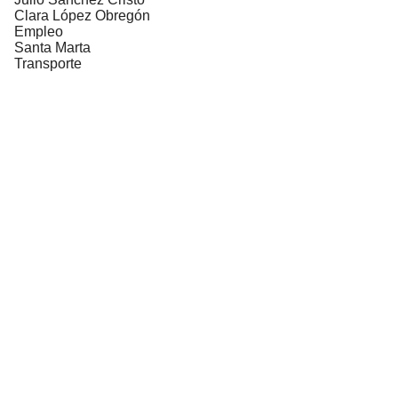
Clara López Obregón
Empleo
Santa Marta
Transporte