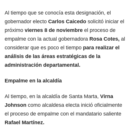
Al tiempo que se conocía esta designación, el
gobernador electo
Carlos Caicedo
solicitó iniciar el
próximo
viernes 8 de noviembre
el proceso de
empalme con la actual gobernadora
Rosa Cotes,
al
considerar que es poco el tiempo
para realizar el
análisis de las áreas estratégicas de la
administración departamental.
Empalme en la alcaldía
Al tiempo, en la alcaldía de Santa Marta,
Virna
Johnson
como alcaldesa electa inició oficialmente
el proceso de empalme con el mandatario saliente
Rafael Martínez.