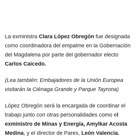
La exministra
Clara López Obregón
fue designada
como coordinadora del empalme en la Gobernación
del Magdalena por parte del gobernador electo
Carlos Caicedo.
(Lea también: Embajadores de la Unión Europea
visitarán la Ciénaga Grande y Parque Tayrona)
López Obregón será la encargada de coordinar el
trabajo junto con otras personalidades como e
l
exministro de Minas y Energía, Amylkar Acosta
Medina
, y el director de Pares,
León Valencia.