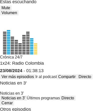
Estas escuchando
Mute
Volumen
Crónica 24/7
1x24: Radio Colombia
23/08/2024
- 01:38:13
Ver más episodios
Ir al podcast
Compartir
Directo
Noticias en 3′
Noticias en 3′
Noticias en 3′
Últimos programas
Directo
Cerrar
Otros episodios