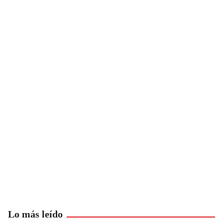
Lo más leído