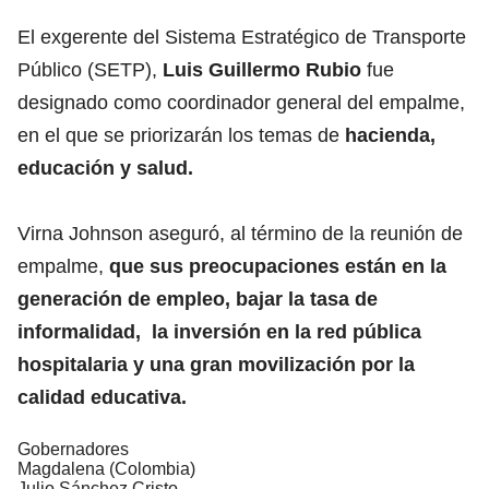
El exgerente del Sistema Estratégico de Transporte
Público (SETP),
Luis Guillermo Rubio
fue
designado como coordinador general del empalme,
en el que se priorizarán los temas de
hacienda,
educación y salud.
Virna Johnson aseguró, al término de la reunión de
empalme,
que sus preocupaciones están en la
generación de empleo, bajar la tasa de
informalidad, la inversión en la red pública
hospitalaria y una gran movilización por la
calidad educativa.
Gobernadores
Magdalena (Colombia)
Julio Sánchez Cristo