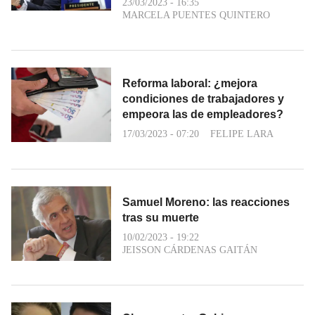
23/03/2023 - 16:35
MARCELA PUENTES QUINTERO
Reforma laboral: ¿mejora
condiciones de trabajadores y
empeora las de empleadores?
17/03/2023 - 07:20
FELIPE LARA
Samuel Moreno: las reacciones
tras su muerte
10/02/2023 - 19:22
JEISSON CÁRDENAS GAITÁN