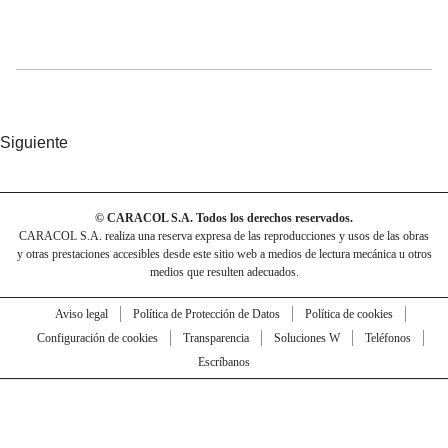
Siguiente
© CARACOL S.A. Todos los derechos reservados.
CARACOL S.A. realiza una reserva expresa de las reproducciones y usos de las obras
y otras prestaciones accesibles desde este sitio web a medios de lectura mecánica u otros
medios que resulten adecuados.
Aviso legal
Política de Protección de Datos
Política de cookies
Configuración de cookies
Transparencia
Soluciones W
Teléfonos
Escríbanos