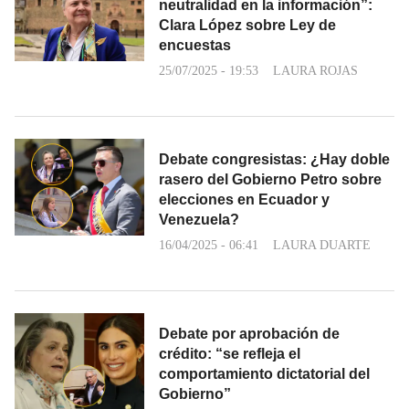
neutralidad en la información”:
Clara López sobre Ley de
encuestas
25/07/2025 - 19:53
LAURA ROJAS
Debate congresistas: ¿Hay doble
rasero del Gobierno Petro sobre
elecciones en Ecuador y
Venezuela?
16/04/2025 - 06:41
LAURA DUARTE
Debate por aprobación de
crédito: “se refleja el
comportamiento dictatorial del
Gobierno”