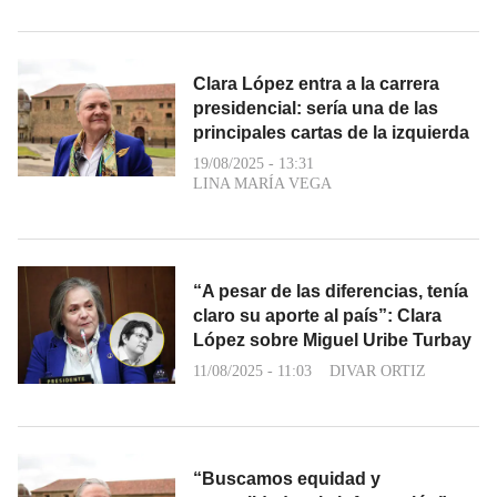
Clara López entra a la carrera
presidencial: sería una de las
principales cartas de la izquierda
19/08/2025 - 13:31
LINA MARÍA VEGA
“A pesar de las diferencias, tenía
claro su aporte al país”: Clara
López sobre Miguel Uribe Turbay
11/08/2025 - 11:03
DIVAR ORTIZ
“Buscamos equidad y