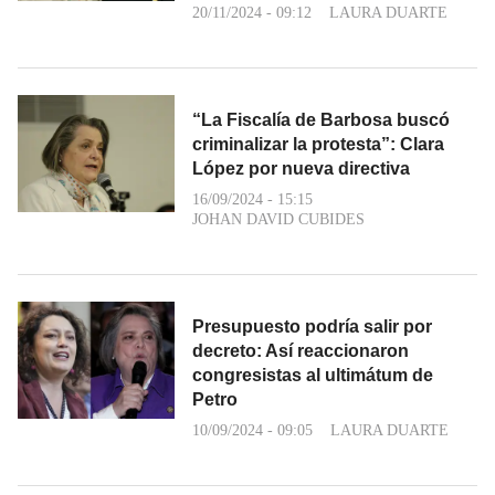
20/11/2024 - 09:12
LAURA DUARTE
“La Fiscalía de Barbosa buscó
criminalizar la protesta”: Clara
López por nueva directiva
16/09/2024 - 15:15
JOHAN DAVID CUBIDES
Presupuesto podría salir por
decreto: Así reaccionaron
congresistas al ultimátum de
Petro
10/09/2024 - 09:05
LAURA DUARTE