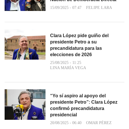
15/09/2025 - 07:47
FELIPE LARA
Clara López pide guiño del
presidente Petro a su
precandidatura para las
elecciones de 2026
25/08/2025 - 11:25
LINA MARÍA VEGA
“Yo sí aspiro al apoyo del
presidente Petro”: Clara López
confirmó precandidatura
presidencial
20/08/2025 - 06:40
OMAR PÉREZ