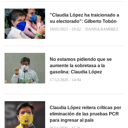
"Claudia López ha traicionado a
su electorado": Gilberto Tobón
18/05/2021 - 19:02
DANNA RAMÍREZ
No estamos pidiendo que se
aumente la sobretasa a la
gasolina: Claudia López
17/12/2020 - 14:04
Claudia López reitera críticas por
eliminación de las pruebas PCR
para ingresar al país