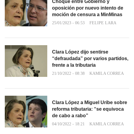
Choque entre Gobierno y
oposición por nuevo intento de
moción de censura a MinMinas
25/01/2023 - 06:53
FELIPE LARA
Clara López dijo sentirse
“defraudada” por varios partidos,
frente a la tributaria
21/10/2022 - 08:38
KAMILA CORREA
Clara López a Miguel Uribe sobre
reforma tributaria: “se equivoca
de cabo a rabo”
04/10/2022 - 18:21
KAMILA CORREA