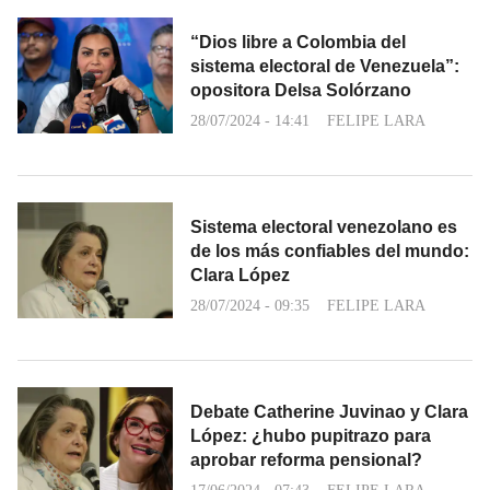
“Dios libre a Colombia del
sistema electoral de Venezuela”:
opositora Delsa Solórzano
28/07/2024 - 14:41
FELIPE LARA
Sistema electoral venezolano es
de los más confiables del mundo:
Clara López
28/07/2024 - 09:35
FELIPE LARA
Debate Catherine Juvinao y Clara
López: ¿hubo pupitrazo para
aprobar reforma pensional?