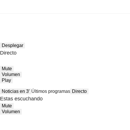
Desplegar
Directo
Mute
Volumen
Play
Noticias en 3′
Últimos programas
Directo
Estas escuchando
Mute
Volumen