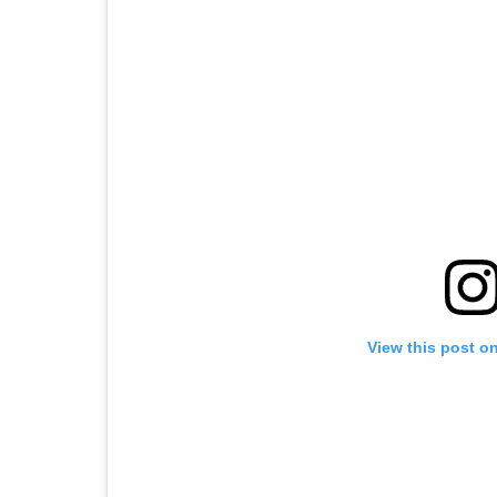
View this post o