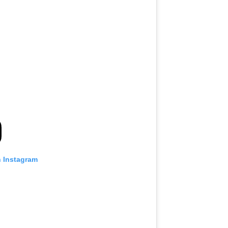
n Instagram