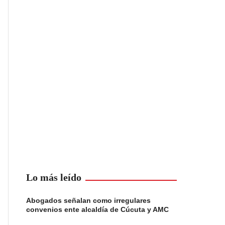
Lo más leído
Abogados señalan como irregulares
convenios ente alcaldía de Cúcuta y AMC