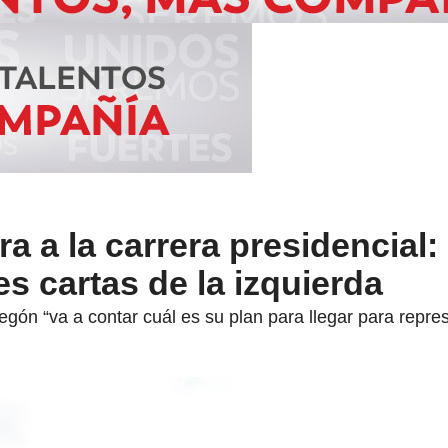
a a la carrera presidencial:
es cartas de la izquierda
gón “va a contar cuál es su plan para llegar para repres