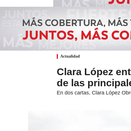
Actualidad
Clara López entr
de las principal
En dos cartas, Clara López Obre