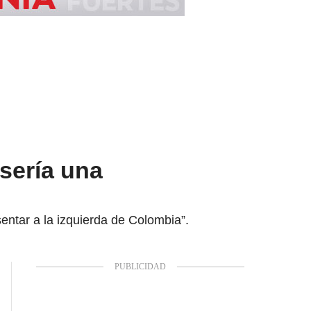
 sería una
entar a la izquierda de Colombia”.