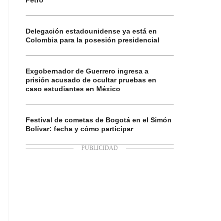
Petro
Delegación estadounidense ya está en
Colombia para la posesión presidencial
Exgobernador de Guerrero ingresa a
prisión acusado de ocultar pruebas en
caso estudiantes en México
Festival de cometas de Bogotá en el Simón
Bolívar: fecha y cómo participar