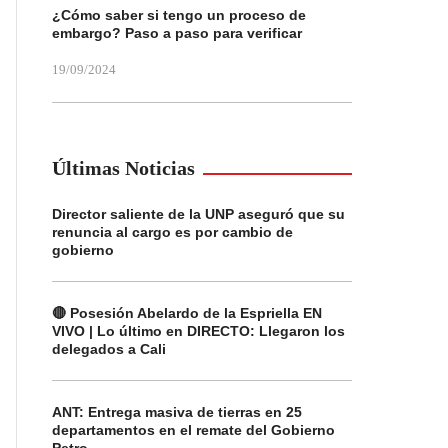
¿Cómo saber si tengo un proceso de
embargo? Paso a paso para verificar
19/09/2024
Últimas Noticias
Director saliente de la UNP aseguró que su
renuncia al cargo es por cambio de
gobierno
🔴 Posesión Abelardo de la Espriella EN
VIVO | Lo último en DIRECTO: Llegaron los
delegados a Cali
ANT: Entrega masiva de tierras en 25
departamentos en el remate del Gobierno