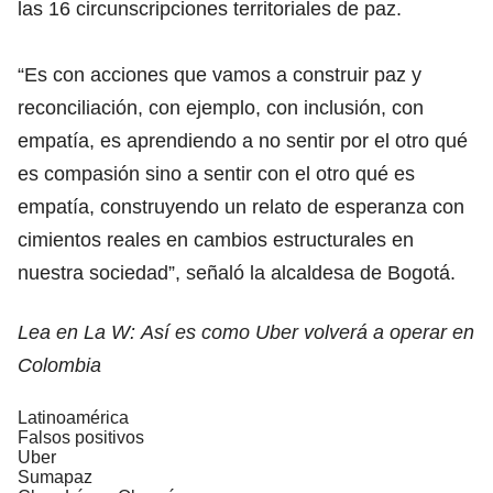
las 16 circunscripciones territoriales de paz.
“Es con acciones que vamos a construir paz y
reconciliación, con ejemplo, con inclusión, con
empatía, es aprendiendo a no sentir por el otro qué
es compasión sino a sentir con el otro qué es
empatía, construyendo un relato de esperanza con
cimientos reales en cambios estructurales en
nuestra sociedad”, señaló la alcaldesa de Bogotá.
Lea en La W: Así es como Uber volverá a operar en
Colombia
Latinoamérica
Falsos positivos
Uber
Sumapaz