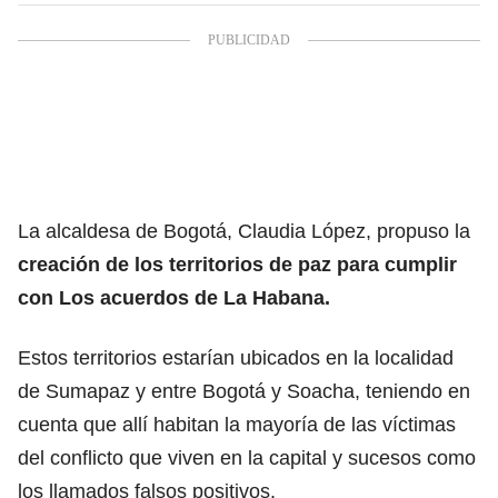
La alcaldesa de Bogotá, Claudia López, propuso la
creación de los territorios de paz para cumplir
con Los acuerdos de La Habana.
Estos territorios estarían ubicados en la localidad
de Sumapaz y entre Bogotá y Soacha, teniendo en
cuenta que allí habitan la mayoría de las víctimas
del conflicto que viven en la capital y sucesos como
los llamados falsos positivos.