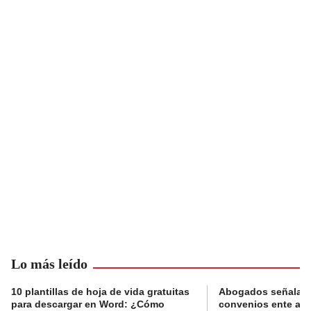
Lo más leído
10 plantillas de hoja de vida gratuitas
Abogados señalan 
para descargar en Word: ¿Cómo
convenios ente alc