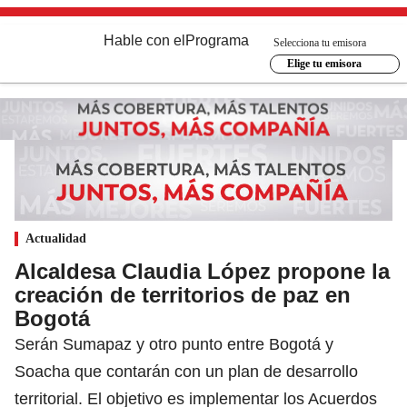
Hable con el
Programa
Selecciona tu emisora
Elige tu emisora
Actualidad
Alcaldesa Claudia López propone la
creación de territorios de paz en
Bogotá
Serán Sumapaz y otro punto entre Bogotá y
Soacha que contarán con un plan de desarrollo
territorial. El objetivo es implementar los Acuerdos