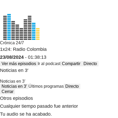
Crónica 24/7
1x24: Radio Colombia
23/08/2024
- 01:38:13
Ver más episodios
Ir al podcast
Compartir
Directo
Noticias en 3′
Noticias en 3′
Noticias en 3′
Últimos programas
Directo
Cerrar
Otros episodios
Cualquier tiempo pasado fue anterior
Tu audio se ha acabado.