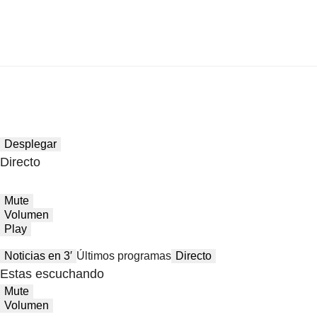
Desplegar
Directo
Mute
Volumen
Play
Noticias en 3′
Últimos programas
Directo
Estas escuchando
Mute
Volumen