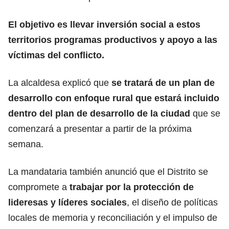
El objetivo es llevar inversión social a estos
territorios programas productivos y apoyo a las
víctimas del conflicto.
La alcaldesa explicó que
se tratará de un plan de
desarrollo con enfoque rural que estará incluido
dentro del plan de desarrollo de la ciudad
que se
comenzará a presentar a partir de la próxima
semana.
La mandataria también anunció que el Distrito se
compromete a
trabajar por la protección de
lideresas y líderes sociales
, el diseño de políticas
locales de memoria y reconciliación y el impulso de