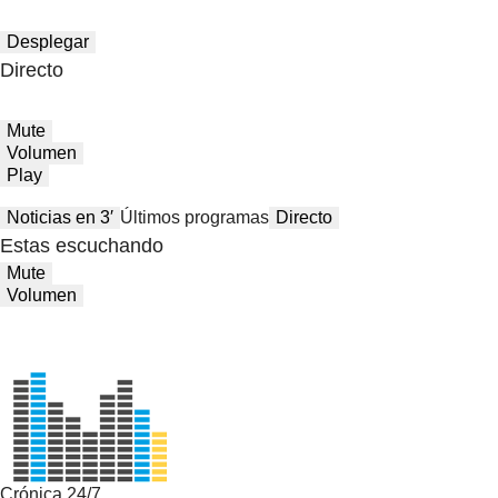
Desplegar
Directo
Mute
Volumen
Play
Noticias en 3′
Últimos programas
Directo
Estas escuchando
Mute
Volumen
Crónica 24/7