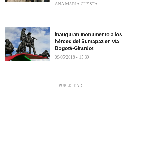
ANA MARÍA CUESTA
Inauguran monumento a los
héroes del Sumapaz en vía
Bogotá-Girardot
09/05/2018 - 15:39