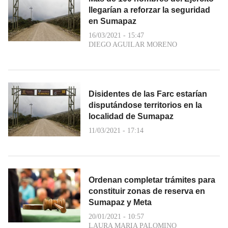
llegarían a reforzar la seguridad
en Sumapaz
16/03/2021 - 15:47
DIEGO AGUILAR MORENO
Disidentes de las Farc estarían
disputándose territorios en la
localidad de Sumapaz
11/03/2021 - 17:14
Ordenan completar trámites para
constituir zonas de reserva en
Sumapaz y Meta
20/01/2021 - 10:57
LAURA MARIA PALOMINO