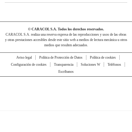
© CARACOL S.A. Todos los derechos reservados.
CARACOL S.A. realiza una reserva expresa de las reproducciones y usos de las obras
y otras prestaciones accesibles desde este sitio web a medios de lectura mecánica u otros
medios que resulten adecuados.
Aviso legal
Política de Protección de Datos
Política de cookies
Configuración de cookies
Transparencia
Soluciones W
Teléfonos
Escríbanos