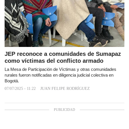
JEP reconoce a comunidades de Sumapaz
como víctimas del conflicto armado
La Mesa de Participación de Víctimas y otras comunidades
rurales fueron notificadas en diligencia judicial colectiva en
Bogotá.
07/07/2025 - 11:22
JUAN FELIPE RODRÍGUEZ