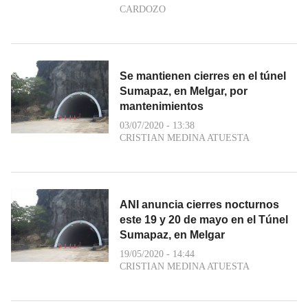
CARDOZO
Se mantienen cierres en el túnel
Sumapaz, en Melgar, por
mantenimientos
03/07/2020 - 13:38
CRISTIAN MEDINA ATUESTA
ANI anuncia cierres nocturnos
este 19 y 20 de mayo en el Túnel
Sumapaz, en Melgar
19/05/2020 - 14:44
CRISTIAN MEDINA ATUESTA