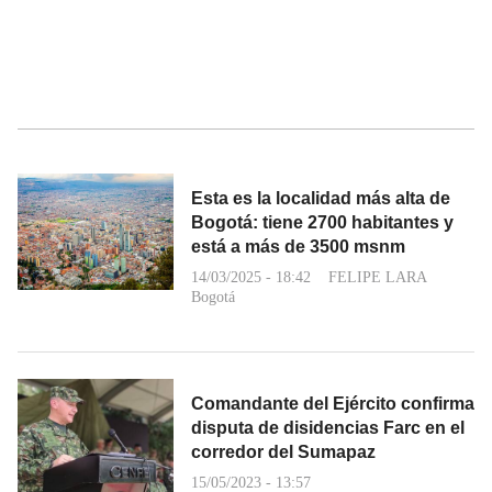
Esta es la localidad más alta de
Bogotá: tiene 2700 habitantes y
está a más de 3500 msnm
14/03/2025 - 18:42
FELIPE LARA
Bogotá
Comandante del Ejército confirma
disputa de disidencias Farc en el
corredor del Sumapaz
15/05/2023 - 13:57