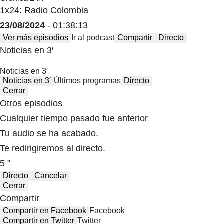
1x24: Radio Colombia
23/08/2024
- 01:38:13
Ver más episodios
Ir al podcast
Compartir
Directo
Noticias en 3′
Noticias en 3′
Noticias en 3′
Últimos programas
Directo
Cerrar
Otros episodios
Cualquier tiempo pasado fue anterior
Tu audio se ha acabado.
Te redirigiremos al directo.
5 "
Directo
Cancelar
Cerrar
Compartir
Compartir en Facebook
Facebook
Compartir en Twitter
Twitter