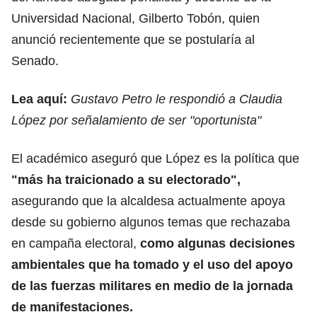
Universidad Nacional, Gilberto Tobón, quien
anunció recientemente que se postularía al
Senado.
Lea aquí:
Gustavo Petro le respondió a Claudia
López por señalamiento de ser "oportunista"
El académico aseguró que López es la política que
"más ha traicionado a su electorado",
asegurando que la alcaldesa actualmente apoya
desde su gobierno algunos temas que rechazaba
en campaña electoral,
como algunas decisiones
ambientales que ha tomado y el uso del apoyo
de las fuerzas militares en medio de la jornada
de manifestaciones.