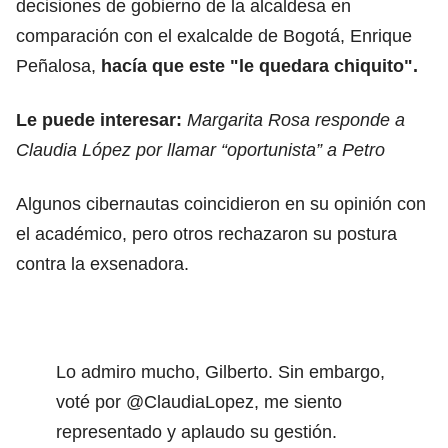
decisiones de gobierno de la alcaldesa en
comparación con el exalcalde de Bogotá, Enrique
Peñalosa,
hacía que este "le quedara chiquito".
Le puede interesar:
Margarita Rosa responde a
Claudia López por llamar “oportunista” a Petro
Algunos cibernautas coincidieron en su opinión con
el académico, pero otros rechazaron su postura
contra la exsenadora.
Lo admiro mucho, Gilberto. Sin embargo,
voté por
@ClaudiaLopez
, me siento
representado y aplaudo su gestión.