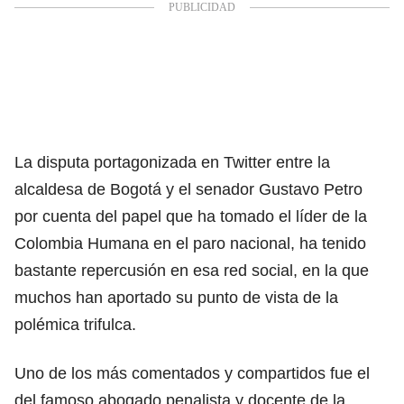
La disputa portagonizada en Twitter entre la
alcaldesa de Bogotá y el senador Gustavo Petro
por cuenta del papel que ha tomado el líder de la
Colombia Humana en el paro nacional, ha tenido
bastante repercusión en esa red social, en la que
muchos han aportado su punto de vista de la
polémica trifulca.
Uno de los más comentados y compartidos fue el
del famoso abogado penalista y docente de la