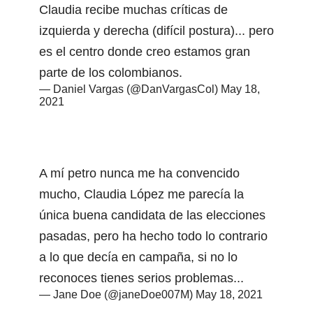
Claudia recibe muchas críticas de
izquierda y derecha (difícil postura)... pero
es el centro donde creo estamos gran
parte de los colombianos.
— Daniel Vargas (@DanVargasCol)
May 18,
2021
A mí petro nunca me ha convencido
mucho, Claudia López me parecía la
única buena candidata de las elecciones
pasadas, pero ha hecho todo lo contrario
a lo que decía en campaña, si no lo
reconoces tienes serios problemas...
— Jane Doe (@janeDoe007M)
May 18, 2021