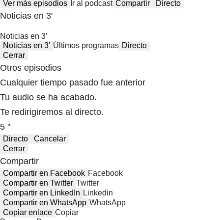
Ver más episodios
Ir al podcast
Compartir
Directo
Noticias en 3′
Noticias en 3′
Noticias en 3′
Últimos programas
Directo
Cerrar
Otros episodios
Cualquier tiempo pasado fue anterior
Tu audio se ha acabado.
Te redirigiremos al directo.
5 "
Directo
Cancelar
Cerrar
Compartir
Compartir en Facebook
Facebook
Compartir en Twitter
Twitter
Compartir en LinkedIn
Linkedin
Compartir en WhatsApp
WhatsApp
Copiar enlace
Copiar