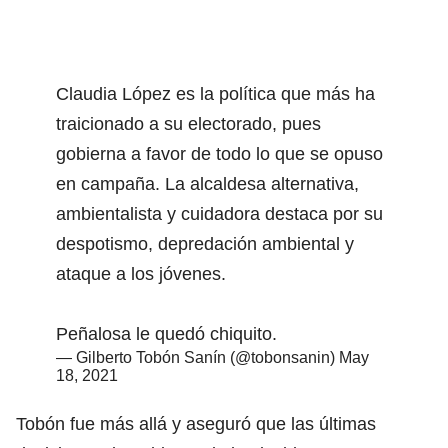
Claudia López es la política que más ha
traicionado a su electorado, pues
gobierna a favor de todo lo que se opuso
en campaña. La alcaldesa alternativa,
ambientalista y cuidadora destaca por su
despotismo, depredación ambiental y
ataque a los jóvenes.
Peñalosa le quedó chiquito.
— Gilberto Tobón Sanín (@tobonsanin)
May
18, 2021
Tobón fue más allá y aseguró que las últimas