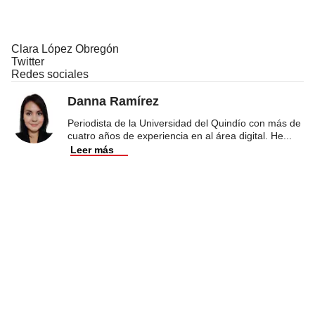
Clara López Obregón
Twitter
Redes sociales
Danna Ramírez
Periodista de la Universidad del Quindío con más de
cuatro años de experiencia en al área digital. He
...
Leer más