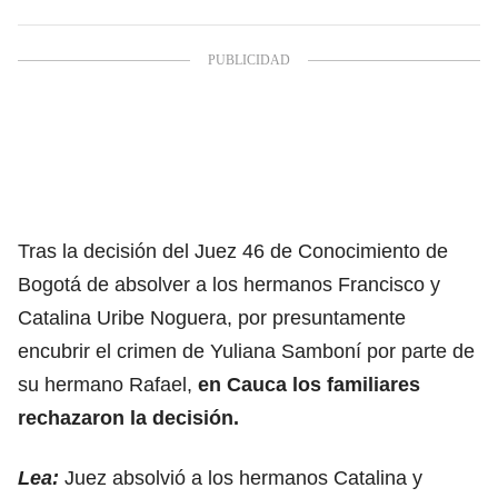
Tras la decisión del Juez 46 de Conocimiento de
Bogotá de absolver a los hermanos Francisco y
Catalina Uribe Noguera, por presuntamente
encubrir el crimen de Yuliana Samboní por parte de
su hermano Rafael,
en Cauca los familiares
rechazaron la decisión.
Lea:
Juez absolvió a los hermanos Catalina y