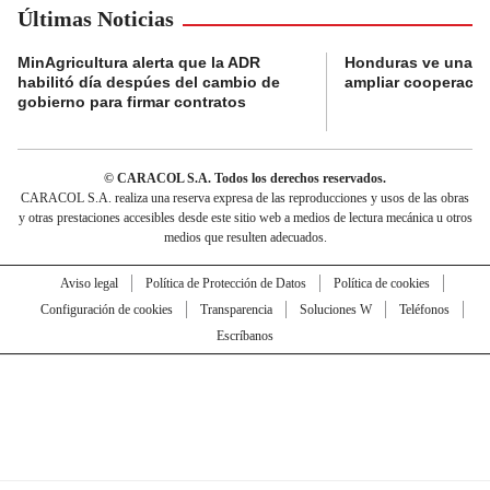
Últimas Noticias
MinAgricultura alerta que la ADR
Honduras ve una o
habilitó día despúes del cambio de
ampliar cooperaci
gobierno para firmar contratos
© CARACOL S.A. Todos los derechos reservados.
CARACOL S.A. realiza una reserva expresa de las reproducciones y usos de las obras
y otras prestaciones accesibles desde este sitio web a medios de lectura mecánica u otros
medios que resulten adecuados.
Aviso legal
Política de Protección de Datos
Política de cookies
Configuración de cookies
Transparencia
Soluciones W
Teléfonos
Escríbanos