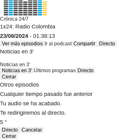
Crónica 24/7
1x24: Radio Colombia
23/08/2024
- 01:38:13
Ver más episodios
Ir al podcast
Compartir
Directo
Noticias en 3′
Noticias en 3′
Noticias en 3′
Últimos programas
Directo
Cerrar
Otros episodios
Cualquier tiempo pasado fue anterior
Tu audio se ha acabado.
Te redirigiremos al directo.
5 "
Directo
Cancelar
Cerrar