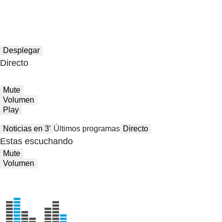
Desplegar
Directo
Mute
Volumen
Play
Noticias en 3′
Últimos programas
Directo
Estas escuchando
Mute
Volumen