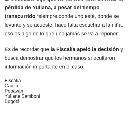
pérdida de Yuliana, a pesar del tiempo
transcurrido
“siempre donde uno esté, donde se
levante y se acueste, hace falta escuchar a la niña,
eso es algo de lo que uno jamás se va a reponer”.
Es de recordar que
la Fiscalía apeló la decisión
y
busca demostrar que los hermanos sí ocultaron
información importante en el caso.
Fiscalía
Cauca
Popayán
Yuliana Samboní
Bogotá