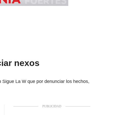
ciar nexos
 Sigue La W que por denunciar los hechos,