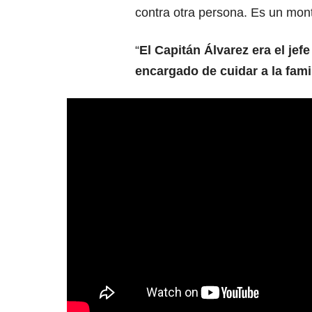
contra otra persona. Es un mont
“
El Capitán Álvarez era el jefe
encargado de cuidar a la fami