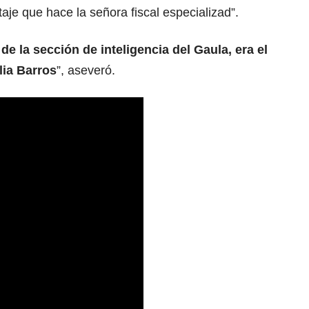
aje que hace la señora fiscal especializad”.
 de la sección de inteligencia del Gaula, era el
lia Barros
”, aseveró.