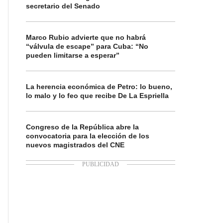
secretario del Senado
Marco Rubio advierte que no habrá
“válvula de escape” para Cuba: “No
pueden limitarse a esperar”
La herencia económica de Petro: lo bueno,
lo malo y lo feo que recibe De La Espriella
Congreso de la República abre la
convocatoria para la elección de los
nuevos magistrados del CNE