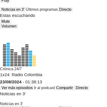
Play
Noticias en 3′
Últimos programas
Directo
Estas escuchando
Mute
Volumen
Crónica 24/7
1x24: Radio Colombia
23/08/2024
- 01:38:13
Ver más episodios
Ir al podcast
Compartir
Directo
Noticias en 3′
Noticias en 3′