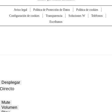
Aviso legal
Política de Protección de Datos
Política de cookies
Configuración de cookies
Transparencia
Soluciones W
Teléfonos
Escríbanos
Desplegar
Directo
Mute
Volumen