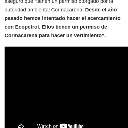
aseguró que “tienen un permiso otorgado por la
autoridad ambiental Cormacarena.
Desde el año
pasado hemos intentado hacer el acercamiento
con Ecopetrol. Ellos tienen un permiso de
Cormacarena para hacer un vertimiento”.