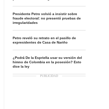
Presidente Petro volvió a insistir sobre
fraude electoral: no presentó pruebas de
irregularidades
Petro reveló su retrato en el pasillo de
expresidentes de Casa de Nariño
¿Podrá De la Espriella usar su versión del
himno de Colombia en la posesión? Esto
dice la ley