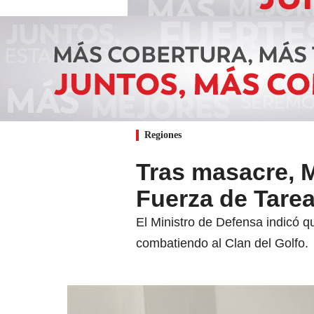
Regiones
Tras masacre, 
Fuerza de Tarea
El Ministro de Defensa indicó q
combatiendo al Clan del Golfo.