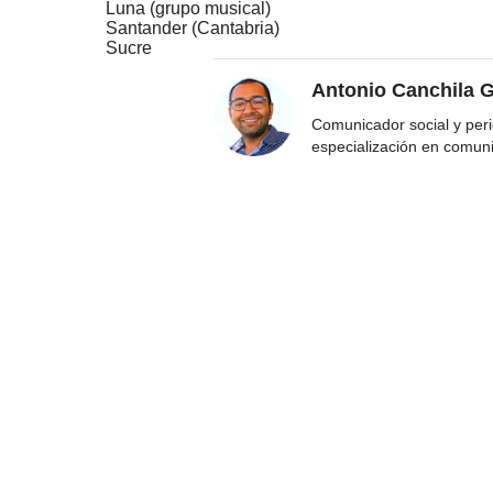
Luna (grupo musical)
Santander (Cantabria)
Sucre
Antonio Canchila G
Comunicador social y peri
especialización en comun