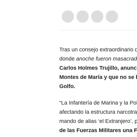
Tras un consejo extraordinario
donde
anoche fueron masacrad
Carlos Holmes Trujillo, anunc
Montes de María y que no se b
Golfo.
“La Infantería de Marina y la P
afectando la estructura narcotra
mando de alias ‘el Extranjero’, p
de las Fuerzas Militares una 