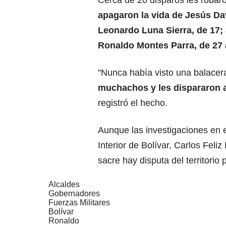
apagaron la vida de Jesús Dav
Leonardo Luna Sierra, de 17; 
Ronaldo Montes Parra, de 27 
"Nunca había visto una balacera
muchachos y les dispararon 
registró el hecho.
Aunque las investigaciones en e
Interior de Bolívar, Carlos Fel
sacre hay disputa del territorio 
Alcaldes
Gobernadores
Fuerzas Militares
Bolívar
Ronaldo