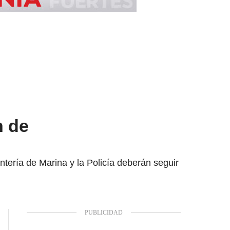
n de
ntería de Marina y la Policía deberán seguir