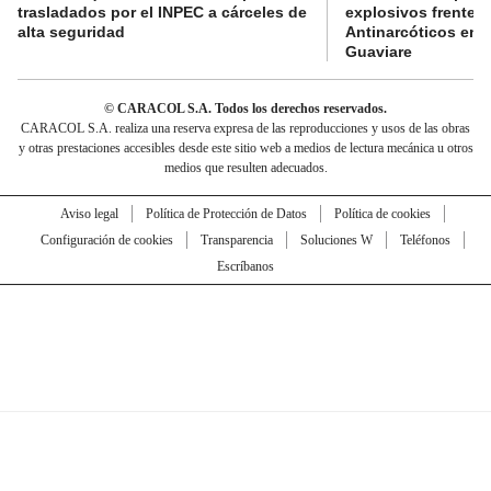
trasladados por el INPEC a cárceles de
explosivos frente 
alta seguridad
Antinarcóticos en 
Guaviare
© CARACOL S.A. Todos los derechos reservados.
CARACOL S.A. realiza una reserva expresa de las reproducciones y usos de las obras
y otras prestaciones accesibles desde este sitio web a medios de lectura mecánica u otros
medios que resulten adecuados.
Aviso legal
Política de Protección de Datos
Política de cookies
Configuración de cookies
Transparencia
Soluciones W
Teléfonos
Escríbanos