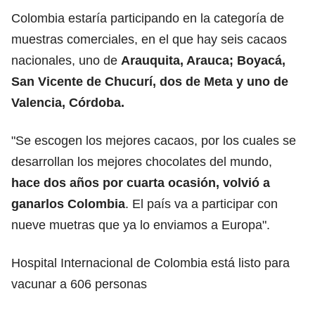
Colombia estaría participando en la categoría de
muestras comerciales, en el que hay seis cacaos
nacionales, uno de
Arauquita, Arauca; Boyacá,
San Vicente de Chucurí, dos de Meta y uno de
Valencia, Córdoba.
"Se escogen los mejores cacaos, por los cuales se
desarrollan los mejores chocolates del mundo,
hace dos años por cuarta ocasión, volvió a
ganarlos Colombia
. El país va a participar con
nueve muetras que ya lo enviamos a Europa".
Hospital Internacional de Colombia está listo para
vacunar a 606 personas