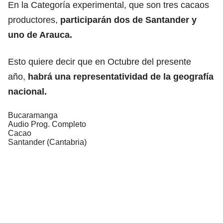
En la Categoría experimental, que son tres cacaos
productores,
participarán dos de Santander y
uno de Arauca.
Esto quiere decir que en Octubre del presente
año,
habrá una representatividad de la geografía
nacional.
Bucaramanga
Audio Prog. Completo
Cacao
Santander (Cantabria)