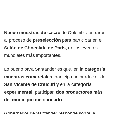
Nueve muestras de cacao
de Colombia entraron
al proceso de
preselección
para participar en el
Salón de Chocolate de París,
de los eventos
mundiales más importantes.
Lo bueno para Santander es que, en la
categoría
muestras comerciales,
participa un productor de
San Vicente de Chucurí
y en la
categoría
experimental,
participan
dos productores más
del municipio mencionado.
Gobernador de Santander responde sobre la