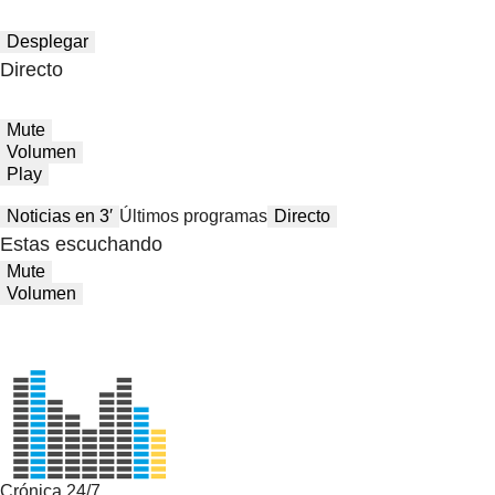
Desplegar
Directo
Mute
Volumen
Play
Noticias en 3′
Últimos programas
Directo
Estas escuchando
Mute
Volumen
Crónica 24/7