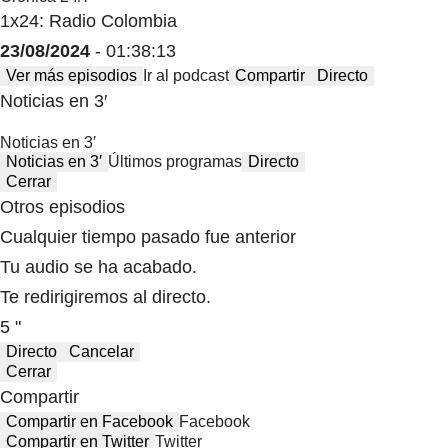
1x24: Radio Colombia
23/08/2024
- 01:38:13
Ver más episodios
Ir al podcast
Compartir
Directo
Noticias en 3′
Noticias en 3′
Noticias en 3′
Últimos programas
Directo
Cerrar
Otros episodios
Cualquier tiempo pasado fue anterior
Tu audio se ha acabado.
Te redirigiremos al directo.
5 "
Directo
Cancelar
Cerrar
Compartir
Compartir en Facebook
Facebook
Compartir en Twitter
Twitter