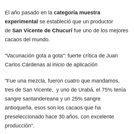
El año pasado en la
categoría muestra
experimental
se estableció que un productor
de
San Vicente de Chucurí
fue uno de los mejores
cacaos del mundo.
"Vacunación gota a gota": fuerte crítica de Juan
Carlos Cárdenas al inicio de aplicación
"Fue una mezcla, fueron cuatro que mandamos,
tres de San Vicente, y uno de Urabá, el 75% tenía
sangre santandereana y un 25% sangre
antioqueña, esos son los cacaos que ha
preseleccionado hace 30 años, con excelente
producción".