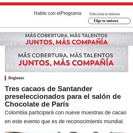
Hable con el
Programa
Selecciona tu emisora
Elige tu emisora
Regiones
Tres cacaos de Santander
preseleccionados para el salón de
Chocolate de París
Colombia participará con nueve muestras de cacao
en este evento que es de reconocimiento mundial.