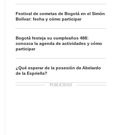
Festival de cometas de Bogotá en el Simón
Bolívar: fecha y cómo participar
Bogotá festeja su cumpleaños 488:
conozca la agenda de actividades y cómo
participar
¿Qué esperar de la posesión de Abelardo
de la Espriella?