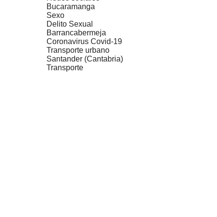
Bucaramanga
Sexo
Delito Sexual
Barrancabermeja
Coronavirus Covid-19
Transporte urbano
Santander (Cantabria)
Transporte