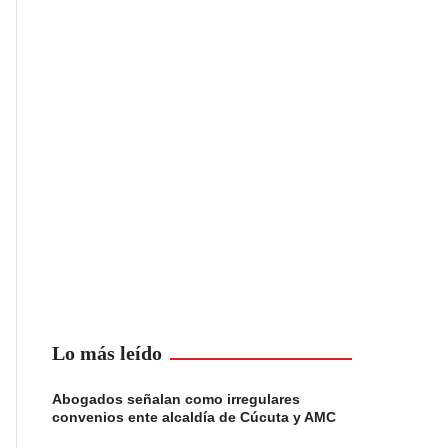
Lo más leído
Abogados señalan como irregulares
convenios ente alcaldía de Cúcuta y AMC