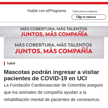
Hable con el
Programa
Selecciona tu emisora
Elige tu emisora
Salud
Mascotas podrán ingresar a visitar
pacientes de COVID-19 en UCI
La Fundación Cardiovascular de Colombia asegura
que los animales de compañía ayudan a la
rehabilitación mental de pacientes de coronavirus.