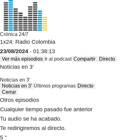
Crónica 24/7
1x24: Radio Colombia
23/08/2024
- 01:38:13
Ver más episodios
Ir al podcast
Compartir
Directo
Noticias en 3′
Noticias en 3′
Noticias en 3′
Últimos programas
Directo
Cerrar
Otros episodios
Cualquier tiempo pasado fue anterior
Tu audio se ha acabado.
Te redirigiremos al directo.
5 "