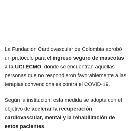
La Fundación Cardiovascular de Colombia aprobó
un protocolo para el
ingreso seguro de mascotas
a la UCI ECMO
, donde se encuentran aquellas
personas que no respondieron favorablemente a las
terapias convencionales contra el COVID-19.
Según la institución, esta medida se adopta con el
objetivo de
acelerar la recuperación
cardiovascular, mental y la rehabilitación de
estos pacientes
.