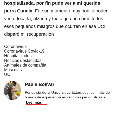
hospitalizada, por fin pude ver a mi querida
perra Canela
. Fue un momento muy bonito poder
verla, tocarla, alzarla y fue algo que como todos
esos pequeños milagros que ocurren en esa UCI
disparó mi recuperación”.
Coronavirus
Coronavirus Covid-19
Hospitalizados
Noticias destacadas
Animales de compañía
Mascotas
UCI
Paula Bolívar
Periodista de la Universidad Externado, con más de
6 años de experiencia en cronicas periodisticas e
...
Leer más