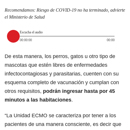
Recomendamos:
Riesgo de COVID-19 no ha terminado, advierte
el Ministerio de Salud
Escucha el audio
00:00:00
00:00
De esta manera, los perros, gatos u otro tipo de
mascotas que estén libres de enfermedades
infectocontagiosas y parasitarias, cuenten con su
esquema completo de vacunación y cumplan con
otros requisitos,
podrán ingresar hasta por 45
minutos a las habitaciones
.
“La Unidad ECMO se caracteriza por tener a los
pacientes de una manera consciente, es decir que