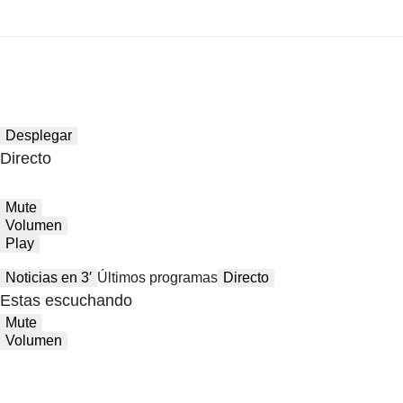
Desplegar
Directo
Mute
Volumen
Play
Noticias en 3′
Últimos programas
Directo
Estas escuchando
Mute
Volumen