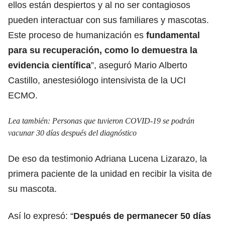
ellos están despiertos y al no ser contagiosos
pueden interactuar con sus familiares y mascotas.
Este proceso de humanización es
fundamental
para su recuperación, como lo demuestra la
evidencia científica
”, aseguró Mario Alberto
Castillo, anestesiólogo intensivista de la UCI
ECMO.
Lea también:
Personas que tuvieron COVID-19 se podrán
vacunar 30 días después del diagnóstico
De eso da testimonio Adriana Lucena Lizarazo, la
primera paciente de la unidad en recibir la visita de
su mascota.
Así lo expresó: “
Después de permanecer 50 días