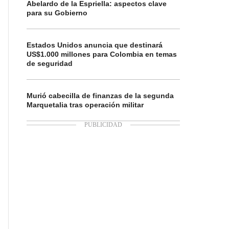
Abelardo de la Espriella: aspectos clave
para su Gobierno
Estados Unidos anuncia que destinará
US$1.000 millones para Colombia en temas
de seguridad
Murió cabecilla de finanzas de la segunda
Marquetalia tras operación militar