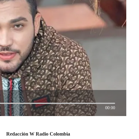
00:00
Redacción W Radio Colombia