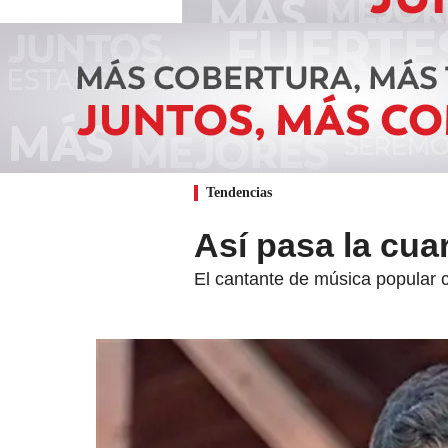
Tendencias
Así pasa la cua
El cantante de música popular 