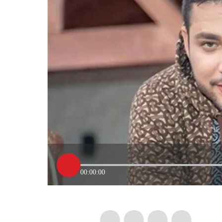
00:00:00