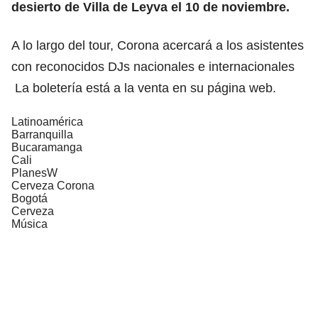
desierto de Villa de Leyva el 10 de noviembre.
A lo largo del tour, Corona acercará a los asistentes
con reconocidos DJs nacionales e internacionales
La boletería está a la venta en su
página web.
Latinoamérica
Barranquilla
Bucaramanga
Cali
PlanesW
Cerveza Corona
Bogotá
Cerveza
Música