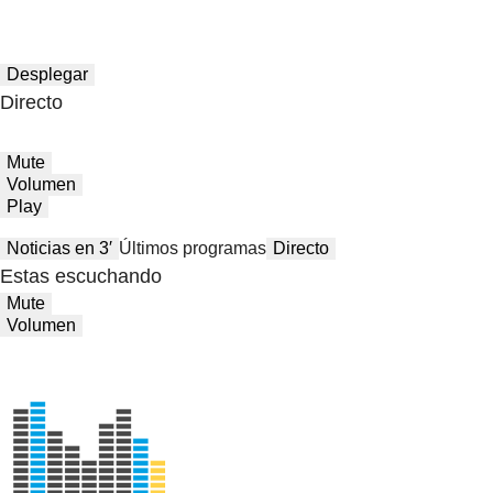
Desplegar
Directo
Mute
Volumen
Play
Noticias en 3′
Últimos programas
Directo
Estas escuchando
Mute
Volumen