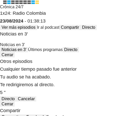
Crónica 24/7
1x24: Radio Colombia
23/08/2024
- 01:38:13
Ver más episodios
Ir al podcast
Compartir
Directo
Noticias en 3′
Noticias en 3′
Noticias en 3′
Últimos programas
Directo
Cerrar
Otros episodios
Cualquier tiempo pasado fue anterior
Tu audio se ha acabado.
Te redirigiremos al directo.
5 "
Directo
Cancelar
Cerrar
Compartir