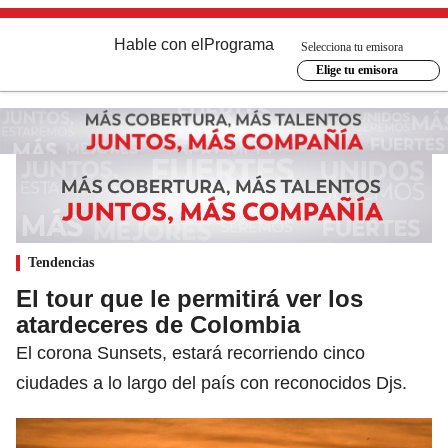
Hable con el
Programa
Selecciona tu emisora
Elige tu emisora
Tendencias
El tour que le permitirá ver los
atardeceres de Colombia
El corona Sunsets, estará recorriendo cinco
ciudades a lo largo del país con reconocidos Djs.