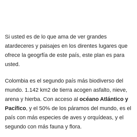
Si usted es de lo que ama de ver grandes
atardeceres y paisajes en los direntes lugares que
ofrece la geogrfía de este país, este plan es para
usted.
Colombia es el segundo país más biodiverso del
mundo. 1.142 km2 de tierra acogen asfalto, nieve,
arena y hierba. Con acceso al
océano Atlántico y
Pacífico
, y el 50% de los páramos del mundo, es el
país con más especies de aves y orquídeas, y el
segundo con más fauna y flora.