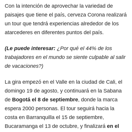
Con la intención de aprovechar la variedad de
paisajes que tiene el país, cerveza Corona realizará
un tour que tendrá experiencias alrededor de los
atarcederes en diferentes puntos del país.
(Le puede interesar:
¿Por qué el 44% de los
trabajadores en el mundo se siente culpable al salir
de vacaciones?
)
La gira empezó en el Valle en la ciudad de Cali, el
domingo 19 de agosto, y continuará en la Sabana
de
Bogotá el 8 de septiembre
, donde la marca
espera 2000 personas. El tour seguirá hacia la
costa en Barranquilla el 15 de septiembre,
Bucaramanga el 13 de octubre, y finalizará
en el