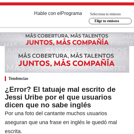
Hable con el
Programa
Selecciona tu emisora
Elige tu emisora
Tendencias
¿Error? El tatuaje mal escrito de
Jessi Uribe por el que usuarios
dicen que no sabe inglés
Por una foto del cantante muchos usuarios
aseguran que una frase en inglés le quedó mal
escrita.