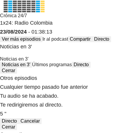
Crónica 24/7
1x24: Radio Colombia
23/08/2024
- 01:38:13
Ver más episodios
Ir al podcast
Compartir
Directo
Noticias en 3′
Noticias en 3′
Noticias en 3′
Últimos programas
Directo
Cerrar
Otros episodios
Cualquier tiempo pasado fue anterior
Tu audio se ha acabado.
Te redirigiremos al directo.
5 "
Directo
Cancelar
Cerrar