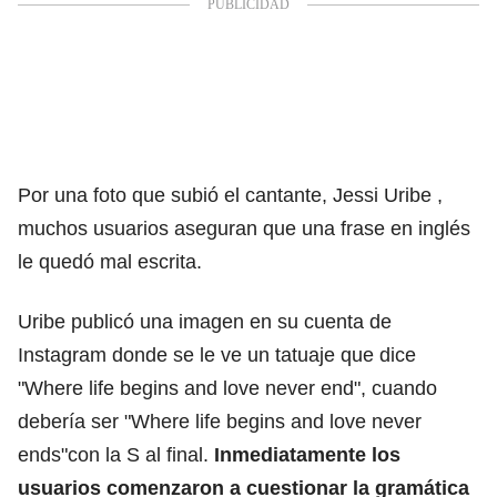
Por una foto que subió el cantante,
Jessi Uribe
,
muchos usuarios aseguran que una frase en inglés
le quedó mal escrita.
Uribe publicó una imagen en su cuenta de
Instagram donde se le ve un tatuaje que dice
"Where life begins and love never end", cuando
debería ser "Where life begins and love never
ends"con la S al final.
Inmediatamente los
usuarios comenzaron a cuestionar la gramática