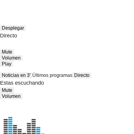
Desplegar
Directo
Mute
Volumen
Play
Noticias en 3′
Últimos programas
Directo
Estas escuchando
Mute
Volumen