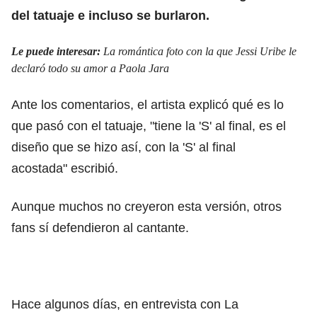
del tatuaje e incluso se burlaron.
Le puede interesar:
La romántica foto con la que Jessi Uribe le
declaró todo su amor a Paola Jara
Ante los comentarios, el artista explicó qué es lo
que pasó con el tatuaje, "tiene la 'S' al final, es el
diseño que se hizo así, con la 'S' al final
acostada" escribió.
Aunque muchos no creyeron esta versión, otros
fans sí defendieron al cantante.
Hace algunos días, en entrevista con La