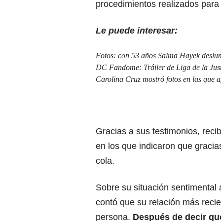
procedimientos realizados para 
Le puede interesar:
Fotos: con 53 años Salma Hayek deslum
DC Fandome: Tráiler de Liga de la Just
Carolina Cruz mostró fotos en las que a
Gracias a sus testimonios, rec
en los que indicaron que gracia
cola.
Sobre su situación sentimental 
contó que su relación más recie
persona.
Después de decir que