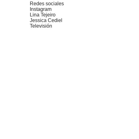
Redes sociales
Instagram
Lina Tejeiro
Jessica Cediel
Televisión