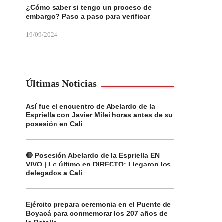
¿Cómo saber si tengo un proceso de
embargo? Paso a paso para verificar
19/09/2024
Últimas Noticias
Así fue el encuentro de Abelardo de la
Espriella con Javier Milei horas antes de su
posesión en Cali
🔴 Posesión Abelardo de la Espriella EN
VIVO | Lo último en DIRECTO: Llegaron los
delegados a Cali
Ejército prepara ceremonia en el Puente de
Boyacá para conmemorar los 207 años de