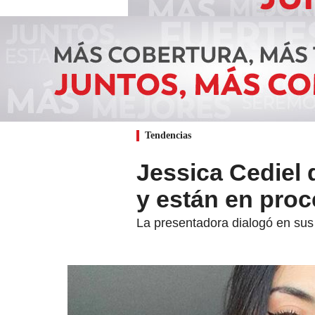
Tendencias
Jessica Cediel 
y están en proc
La presentadora dialogó en sus 