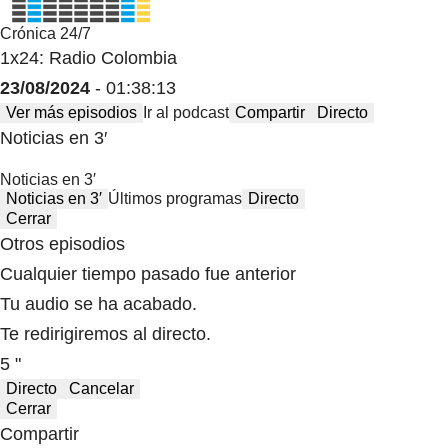
Crónica 24/7
1x24: Radio Colombia
23/08/2024
- 01:38:13
Ver más episodios
Ir al podcast
Compartir
Directo
Noticias en 3′
Noticias en 3′
Noticias en 3′
Últimos programas
Directo
Cerrar
Otros episodios
Cualquier tiempo pasado fue anterior
Tu audio se ha acabado.
Te redirigiremos al directo.
5 "
Directo
Cancelar
Cerrar
Compartir