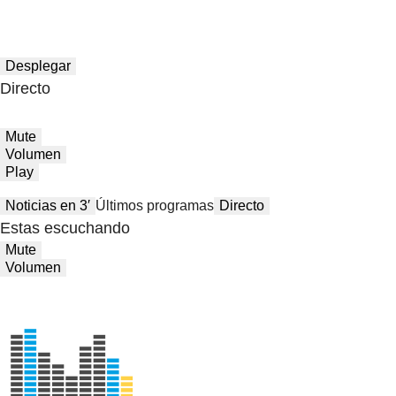
Desplegar
Directo
Mute
Volumen
Play
Noticias en 3′
Últimos programas
Directo
Estas escuchando
Mute
Volumen