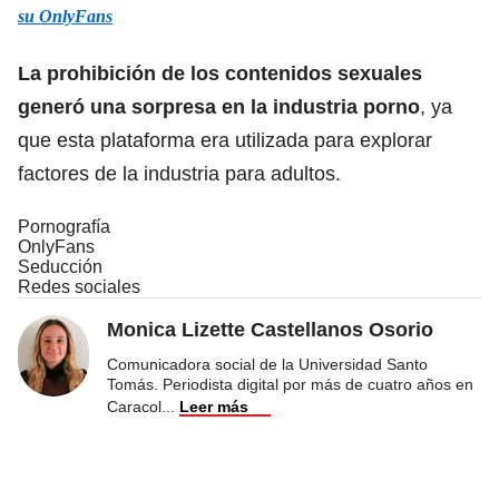
su OnlyFans
La prohibición de los contenidos sexuales
generó una sorpresa en la industria porno
, ya
que esta plataforma era utilizada para explorar
factores de la industria para adultos.
Pornografía
OnlyFans
Seducción
Redes sociales
Monica Lizette Castellanos Osorio
Comunicadora social de la Universidad Santo
Tomás. Periodista digital por más de cuatro años en
Caracol
...
Leer más