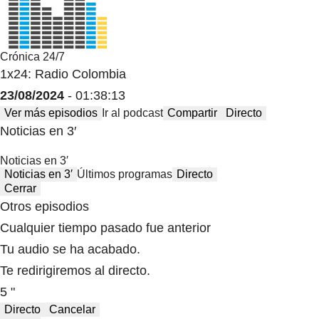
Crónica 24/7
1x24: Radio Colombia
23/08/2024
- 01:38:13
Ver más episodios
Ir al podcast
Compartir
Directo
Noticias en 3′
Noticias en 3′
Noticias en 3′
Últimos programas
Directo
Cerrar
Otros episodios
Cualquier tiempo pasado fue anterior
Tu audio se ha acabado.
Te redirigiremos al directo.
5 "
Directo
Cancelar