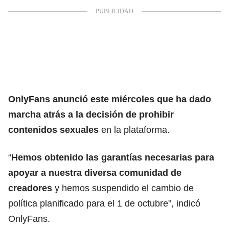
OnlyFans anunció este miércoles que ha dado
marcha atrás a
la decisión de prohibir
contenidos sexuales
en la plataforma.
“
Hemos obtenido las garantías necesarias para
apoyar a nuestra diversa comunidad de
creadores
y hemos suspendido el cambio de
política planificado para el 1 de octubre”, indicó
OnlyFans.