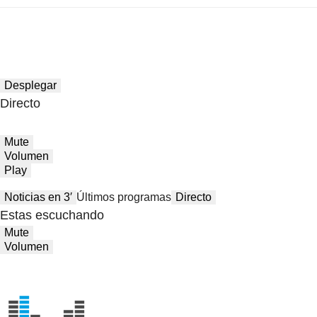
Desplegar
Directo
Mute
Volumen
Play
Noticias en 3′
Últimos programas
Directo
Estas escuchando
Mute
Volumen