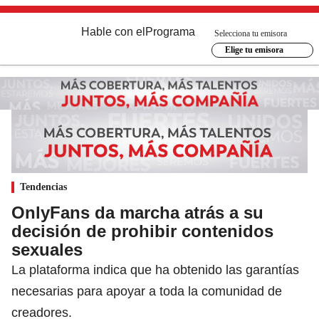
Hable con el
Programa
Selecciona tu emisora
Elige tu emisora
Tendencias
OnlyFans da marcha atrás a su
decisión de prohibir contenidos
sexuales
La plataforma indica que ha obtenido las garantías
necesarias para apoyar a toda la comunidad de
creadores.