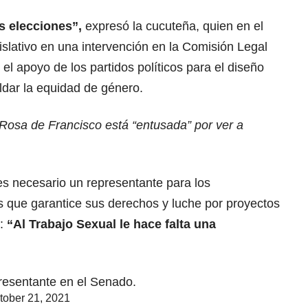
s elecciones”,
expresó la cucuteña, quien en el
islativo en una intervención en la Comisión Legal
 el apoyo de los partidos políticos para el diseño
aldar la equidad de género.
Rosa de Francisco está “entusada” por ver a
s necesario un representante para los
s que garantice sus derechos y luche por proyectos
n:
“Al Trabajo Sexual le hace falta una
presentante en el Senado.
tober 21, 2021