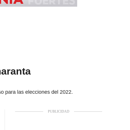
maranta
so para las elecciones del 2022.