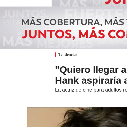
Tendencias
"Quiero llegar 
Hank aspiraría a
La actriz de cine para adultos 