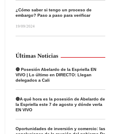
¿Cómo saber si tengo un proceso de
embargo? Paso a paso para verificar
19/09/2024
Últimas Noticias
🔴 Posesión Abelardo de la Espriella EN
VIVO | Lo último en DIRECTO: Llegan
delegados a Cali
🔴A qué hora es la posesión de Abelardo de
la Espriella este 7 de agosto y dónde verla
EN VIVO
Oportunidades de inversión y comercio: las