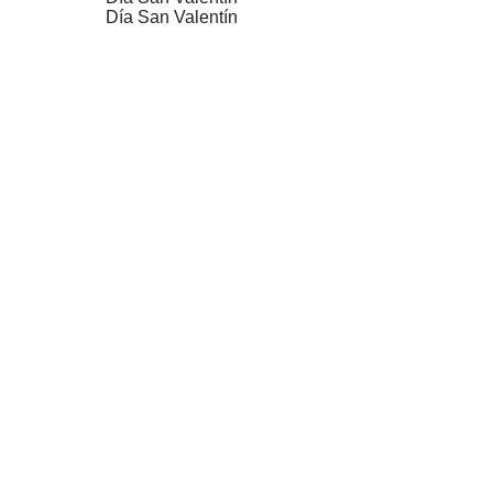
Día San Valentín