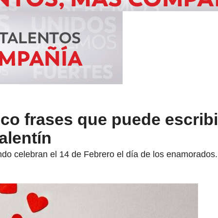
co frases que puede escribi
alentín
ndo celebran el 14 de Febrero el día de los enamorados.