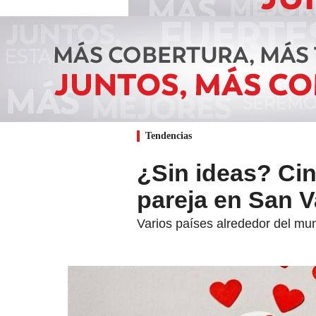
Tendencias
¿Sin ideas? Cin
pareja en San V
Varios países alrededor del mu