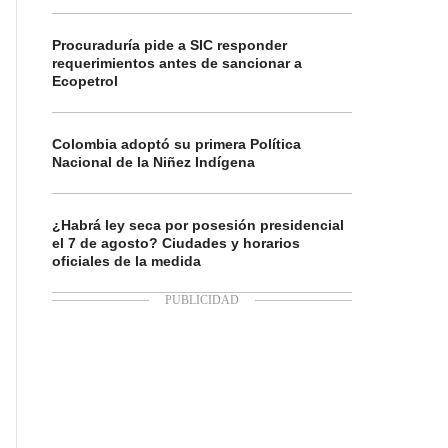
Procuraduría pide a SIC responder
requerimientos antes de sancionar a
Ecopetrol
Colombia adoptó su primera Política
Nacional de la Niñez Indígena
¿Habrá ley seca por posesión presidencial
el 7 de agosto? Ciudades y horarios
oficiales de la medida