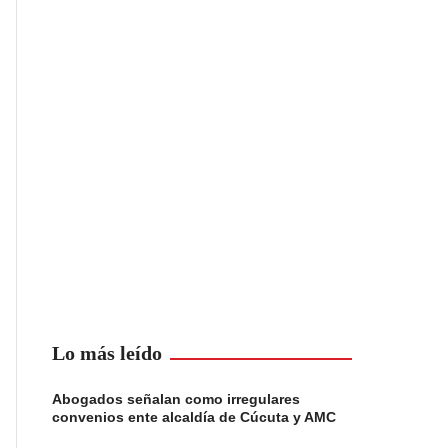
Lo más leído
Abogados señalan como irregulares
convenios ente alcaldía de Cúcuta y AMC