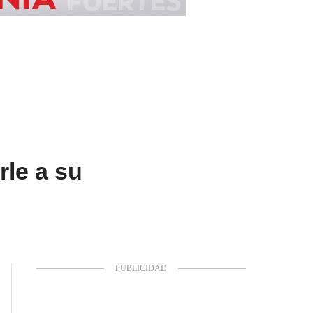
rle a su