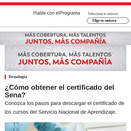
Hable con el
Programa
Selecciona tu emisora
Elige tu emisora
Tecnología
¿Cómo obtener el certificado del
Sena?
Conozca los pasos para descargar el certificado de
los cursos del Servicio Nacional de Aprendizaje.