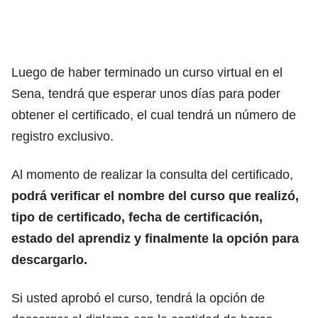
Luego de haber terminado un curso virtual en el
Sena, tendrá que esperar unos días para poder
obtener el certificado, el cual tendrá un número de
registro exclusivo.
Al momento de realizar la consulta del certificado,
podrá verificar el nombre del curso que realizó,
tipo de certificado, fecha de certificación,
estado del aprendiz y finalmente la opción para
descargarlo.
Si usted aprobó el curso, tendrá la opción de