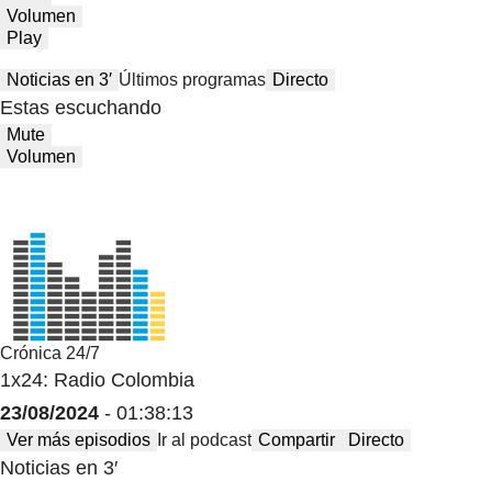
Volumen
Play
Noticias en 3′
Últimos programas
Directo
Estas escuchando
Mute
Volumen
Crónica 24/7
1x24: Radio Colombia
23/08/2024
- 01:38:13
Ver más episodios
Ir al podcast
Compartir
Directo
Noticias en 3′