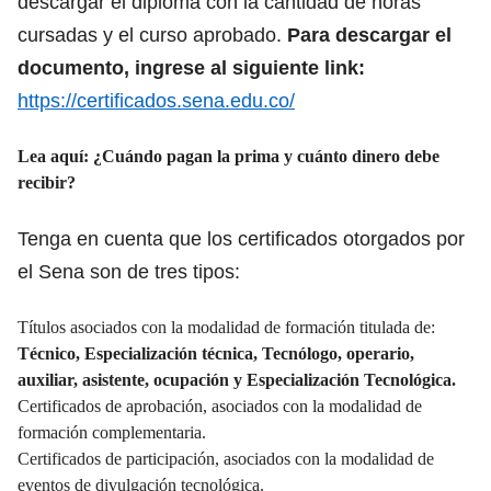
descargar el diploma con la cantidad de horas
cursadas y el curso aprobado.
Para descargar el
documento, ingrese al siguiente link:
https://certificados.sena.edu.co/
Lea aquí:
¿Cuándo pagan la prima y cuánto dinero debe
recibir?
Tenga en cuenta que los certificados otorgados por
el Sena son de tres tipos:
Títulos asociados con la modalidad de formación titulada de:
Técnico, Especialización técnica, Tecnólogo, operario,
auxiliar, asistente, ocupación y Especialización Tecnológica.
Certificados de aprobación, asociados con la modalidad de
formación complementaria.
Certificados de participación, asociados con la modalidad de
eventos de divulgación tecnológica.