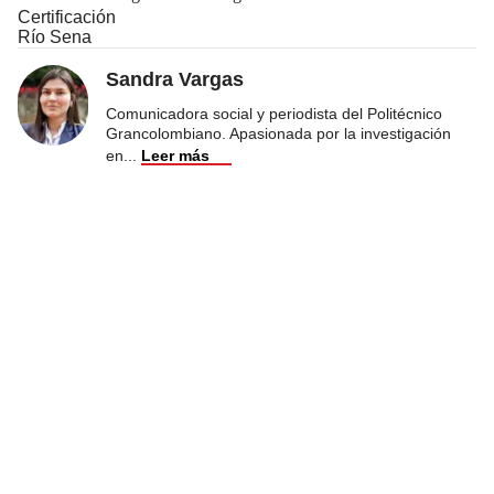
Certificación
Río Sena
Sandra Vargas
Comunicadora social y periodista del Politécnico
Grancolombiano. Apasionada por la investigación
en
...
Leer más