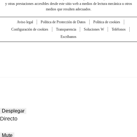
y otras prestaciones accesibles desde este sitio web a medios de lectura mecánica u otros
medios que resulten adecuados.
Aviso legal
Política de Protección de Datos
Política de cookies
Configuración de cookies
Transparencia
Soluciones W
Teléfonos
Escríbanos
Desplegar
Directo
Mute