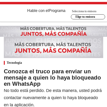
Hable con el
Programa
Selecciona tu emisora
Elige tu emisora
Tecnologia
Conozca el truco para enviar un
mensaje a quien lo haya bloqueado
en WhatsApp
No todo está perdido. De esta manera, usted podrá
contactar nuevamente a quien lo haya bloqueado
en la aplicación.