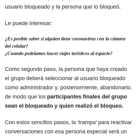
usuario bloqueado y la persona que lo bloqueó.
Le puede interesar:
¿Es posible saber si alguien tiene coronavirus con la cámara
del celular?
¿Cuando podríamos hacer viajes turísticos al espacio?
Como segundo paso, la persona que haya creado
el grupo deberá seleccionar al usuario bloqueado
como administrador y, posteriormente, abandonarlo,
de modo que los
participantes finales del grupo
sean el bloqueado y quien realizó el bloqueo.
Con estos sencillos pasos, la ‘trampa’ para reactivar
conversaciones con esa persona especial será un