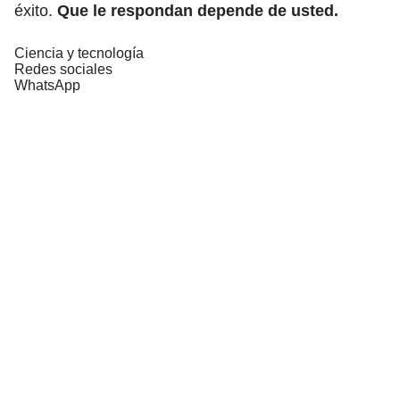
éxito.
Que le respondan depende de usted.
Ciencia y tecnología
Redes sociales
WhatsApp