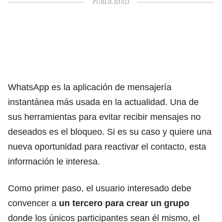
WhatsApp es la aplicación de mensajería
instantánea más usada en la actualidad. Una de
sus herramientas para evitar recibir mensajes no
deseados es el bloqueo. Si es su caso y quiere una
nueva oportunidad para reactivar el contacto, esta
información le interesa.
Como primer paso, el usuario interesado debe
convencer a
un tercero para crear un grupo
donde los únicos participantes sean él mismo, el