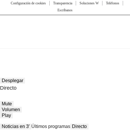
Configuración de cookies
Transparencia
Soluciones W
Teléfonos
Escríbanos
Desplegar
Directo
Mute
Volumen
Play
Noticias en 3′
Últimos programas
Directo