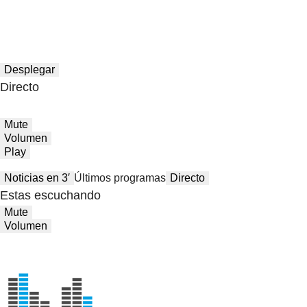
Desplegar
Directo
Mute
Volumen
Play
Noticias en 3′
Últimos programas
Directo
Estas escuchando
Mute
Volumen