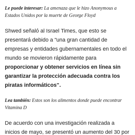
Le puede interesar:
La amenaza que le hizo Anonymous a
Estados Unidos por la muerte de George Floyd
Shwed señaló al Israel Times, que esto se
presentará debido a "una gran cantidad de
empresas y entidades gubernamentales en todo el
mundo se movieron rápidamente para
proporcionar y obtener servicios en línea sin
garantizar la protección adecuada contra los
piratas informáticos".
Lea también:
Estos son los alimentos donde puede encontrar
Vitamina D
De acuerdo con una investigación realizada a
inicios de mayo, se presentó un aumento del 30 por