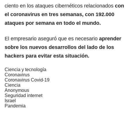
ciento en los ataques cibernéticos relacionados
con
el coronavirus en tres semanas, con 192.000
ataques por semana en todo el mundo.
El empresario aseguró que es necesario
aprender
sobre los nuevos desarrollos del lado de los
hackers para evitar esta situación.
Ciencia y tecnología
Coronavirus
Coronavirus Covid-19
Ciencia
Anonymous
Seguridad internet
Israel
Pandemia