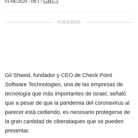
01/06/2020 - 08:17
GMT-5
Gil Shwed, fundador y CEO de Check Point
Software Technologies, una de las empresas de
tecnología que más importantes de Israel, señaló
que a pesar de que la pandemia del coronavirus al
parecer está cediendo, es necesario protegerse de
la gran cantidad de ciberataques que se pueden
presentar.