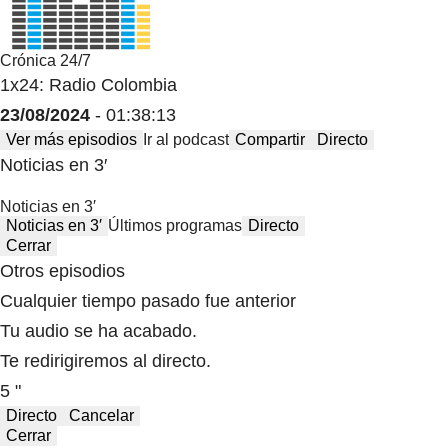
Crónica 24/7
1x24: Radio Colombia
23/08/2024
- 01:38:13
Ver más episodios
Ir al podcast
Compartir
Directo
Noticias en 3′
Noticias en 3′
Noticias en 3′
Últimos programas
Directo
Cerrar
Otros episodios
Cualquier tiempo pasado fue anterior
Tu audio se ha acabado.
Te redirigiremos al directo.
5 "
Directo
Cancelar
Cerrar