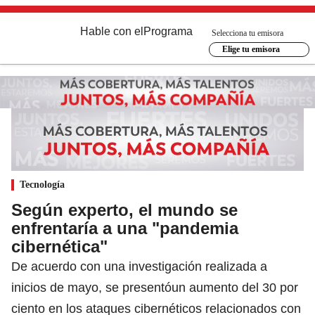
Hable con el
Programa
Selecciona tu emisora
Elige tu emisora
Tecnología
Según experto, el mundo se
enfrentaría a una "pandemia
cibernética"
De acuerdo con una investigación realizada a
inicios de mayo, se presentóun aumento del 30 por
ciento en los ataques cibernéticos relacionados con