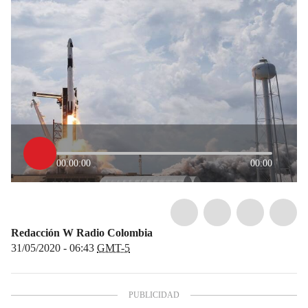
00:00:00
00:00
Redacción W Radio Colombia
31/05/2020 - 06:43
GMT-5