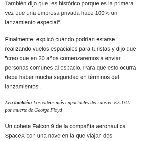
También dijo que "es histórico porque es la primera
vez que una empresa privada hace 100% un
lanzamiento especial".
Finalmente, explicó cuándo podrían estarse
realizando vuelos espaciales para turistas y dijo que
"creo que en 20 años comenzaremos a enviar
personas comunes al espacio. Para que esto ocurra
debe haber mucha seguridad en términos del
lanzamientos".
Lea también:
Los videos más impactantes del caos en EE.UU.
por muerte de George Floyd
Un cohete Falcon 9 de la compañía aeronáutica
SpaceX con una nave en la que viajan dos