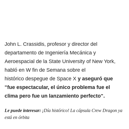
John L. Crassidis, profesor y director del
departamento de Ingeniería Mecánica y
Aeroespacial de la State University of New York,
habló en W fin de Semana sobre el
histórico despegue de Space X
y aseguró que
"fue espectacular, el único problema fue el
clima pero fue un lanzamiento perfecto".
Le puede interesar:
¡Día histórico! La cápsula Crew Dragon ya
está en órbita