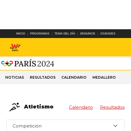
INICIO
PROGRAMAS
TEMA DEL DÍA
DENUNCIE
CIUDADES
NOTICIAS
RESULTADOS
CALENDARIO
MEDALLERO
Atletismo
Calendario
Resultados
Competición