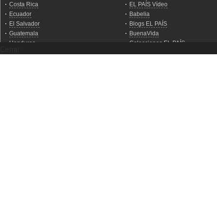
Cerrar