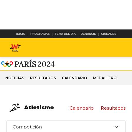
INICIO
PROGRAMAS
TEMA DEL DÍA
DENUNCIE
CIUDADES
NOTICIAS
RESULTADOS
CALENDARIO
MEDALLERO
Atletismo
Calendario
Resultados
Competición