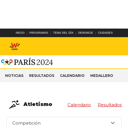
INICIO
PROGRAMAS
TEMA DEL DÍA
DENUNCIE
CIUDADES
NOTICIAS
RESULTADOS
CALENDARIO
MEDALLERO
Atletismo
Calendario
Resultados
Competición