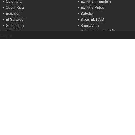
Cerrar