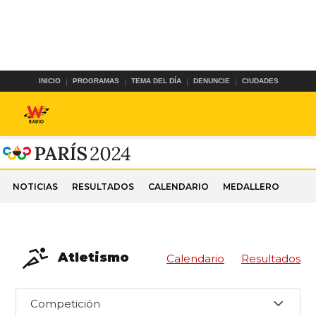
INICIO
PROGRAMAS
TEMA DEL DÍA
DENUNCIE
CIUDADES
NOTICIAS
RESULTADOS
CALENDARIO
MEDALLERO
Atletismo
Calendario
Resultados
Competición