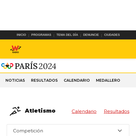
INICIO
PROGRAMAS
TEMA DEL DÍA
DENUNCIE
CIUDADES
NOTICIAS
RESULTADOS
CALENDARIO
MEDALLERO
Atletismo
Calendario
Resultados
Competición