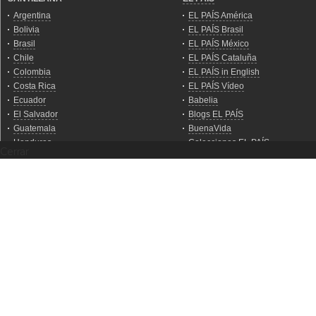
Cerrar