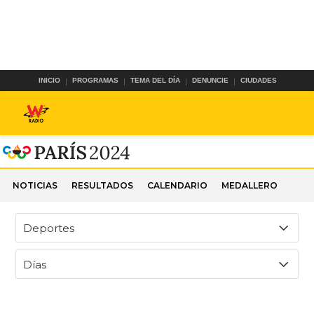
INICIO
PROGRAMAS
TEMA DEL DÍA
DENUNCIE
CIUDADES
NOTICIAS
RESULTADOS
CALENDARIO
MEDALLERO
Deportes
Días