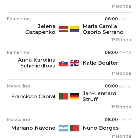
1ª Ronda
Femenino
08:00
GMT-5
Jelena
Maria Camila
Ostapenko
Osorio Serrano
1ª Ronda
Femenino
08:00
GMT-5
Anna Karolina
Katie Boulter
Schmiedlova
1ª Ronda
Masculino
08:00
GMT-5
Jan-Lennard
Francisco Cabral
Struff
1ª Ronda
Masculino
08:00
GMT-5
Mariano Navone
Nuno Borges
1ª Ronda