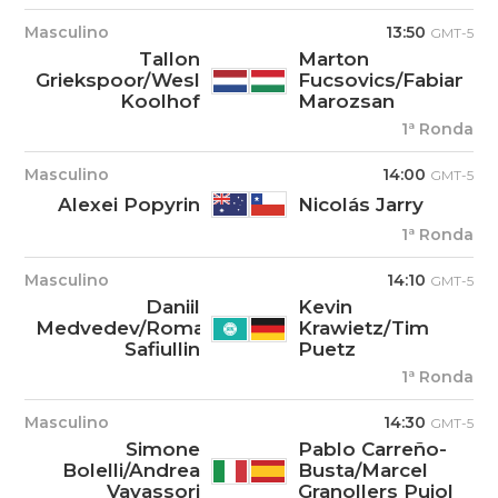
Masculino
13:50
GMT-5
Tallon
Marton
Griekspoor/Wesley
Fucsovics/Fabian
Koolhof
Marozsan
1ª Ronda
Masculino
14:00
GMT-5
Alexei Popyrin
Nicolás Jarry
1ª Ronda
Masculino
14:10
GMT-5
Daniil
Kevin
Medvedev/Roman
Krawietz/Tim
Safiullin
Puetz
1ª Ronda
Masculino
14:30
GMT-5
Simone
Pablo Carreño-
Bolelli/Andrea
Busta/Marcel
Vavassori
Granollers Pujol