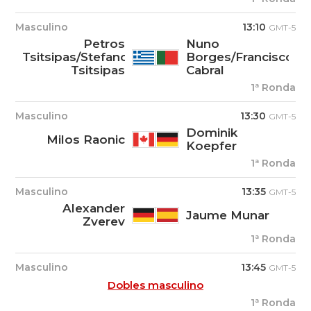
Masculino
13:10
GMT-5
Petros
Nuno
Tsitsipas/Stefanos
Borges/Francisco
Tsitsipas
Cabral
1ª Ronda
Masculino
13:30
GMT-5
Dominik
Milos Raonic
Koepfer
1ª Ronda
Masculino
13:35
GMT-5
Alexander
Jaume Munar
Zverev
1ª Ronda
Masculino
13:45
GMT-5
Dobles masculino
1ª Ronda