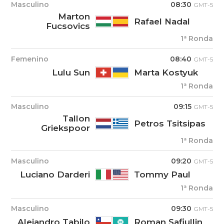
Masculino
08:30
GMT-5
Marton
Rafael Nadal
Fucsovics
1ª Ronda
Femenino
08:40
GMT-5
Lulu Sun
Marta Kostyuk
1ª Ronda
Masculino
09:15
GMT-5
Tallon
Petros Tsitsipas
Griekspoor
1ª Ronda
Masculino
09:20
GMT-5
Luciano Darderi
Tommy Paul
1ª Ronda
Masculino
09:30
GMT-5
Alejandro Tabilo
Roman Safiullin