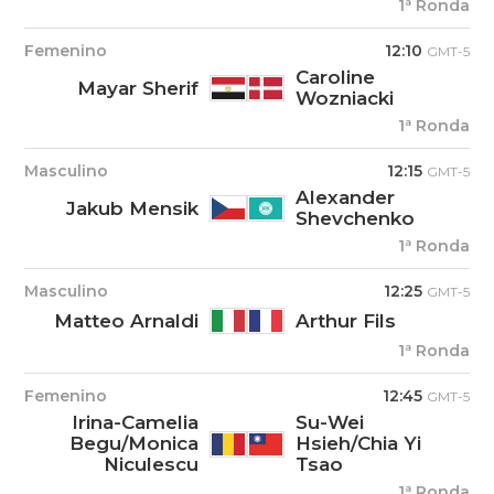
1ª Ronda
Femenino
12:10
GMT-5
Caroline
Mayar Sherif
Wozniacki
1ª Ronda
Masculino
12:15
GMT-5
Alexander
Jakub Mensik
Shevchenko
1ª Ronda
Masculino
12:25
GMT-5
Matteo Arnaldi
Arthur Fils
1ª Ronda
Femenino
12:45
GMT-5
Irina-Camelia
Su-Wei
Begu/Monica
Hsieh/Chia Yi
Niculescu
Tsao
1ª Ronda