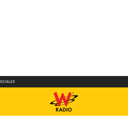
PECIALES