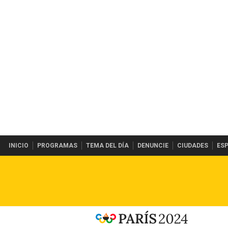
INICIO
PROGRAMAS
TEMA DEL DÍA
DENUNCIE
CIUDADES
ES