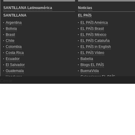
Cerrar