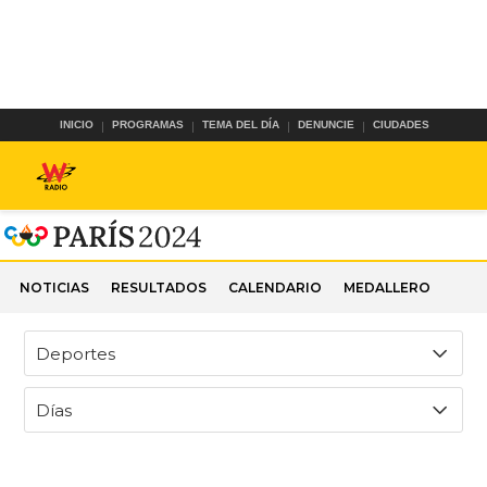
INICIO
PROGRAMAS
TEMA DEL DÍA
DENUNCIE
CIUDADES
NOTICIAS
RESULTADOS
CALENDARIO
MEDALLERO
Deportes
Días