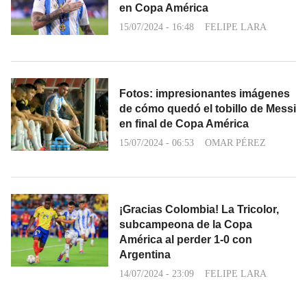
en Copa América
15/07/2024 - 16:48
FELIPE LARA
Fotos: impresionantes imágenes
de cómo quedó el tobillo de Messi
en final de Copa América
15/07/2024 - 06:53
OMAR PÉREZ
¡Gracias Colombia! La Tricolor,
subcampeona de la Copa
América al perder 1-0 con
Argentina
14/07/2024 - 23:09
FELIPE LARA