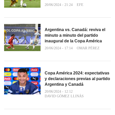
20/06/2024 - 21:24
EFE
Argentina vs. Canadá: reviva el
minuto a minuto del partido
inaugural de la Copa América
20/06/2024 - 17:14
OMAR PÉREZ
Copa América 2024: expectativas
y declaraciones previas al partido
Argentina y Canadá
20/06/2024 - 12:12
DAVID GÓMEZ LLINÁS