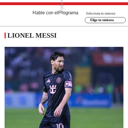
Hable con el
Programa
Selecciona tu emisora
Elige tu emisora
LIONEL MESSI