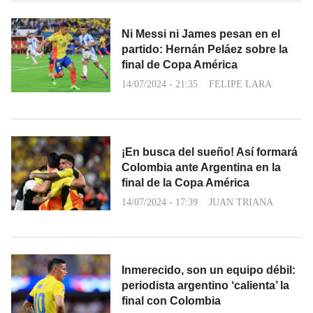
Ni Messi ni James pesan en el
partido: Hernán Peláez sobre la
final de Copa América
14/07/2024 - 21:35
FELIPE LARA
¡En busca del sueño! Así formará
Colombia ante Argentina en la
final de la Copa América
14/07/2024 - 17:39
JUAN TRIANA
Inmerecido, son un equipo débil:
periodista argentino ‘calienta’ la
final con Colombia