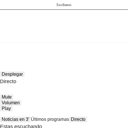
Escríbanos
Desplegar
Directo
Mute
Volumen
Play
Noticias en 3′
Últimos programas
Directo
Estas escuchando