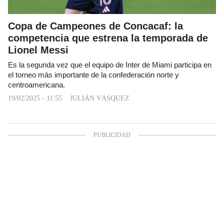
Copa de Campeones de Concacaf: la
competencia que estrena la temporada de
Lionel Messi
Es la segunda vez que el equipo de Inter de Miami participa en
el torneo más importante de la confederación norte y
centroamericana.
19/02/2025 - 11:55
JULIÁN VÁSQUEZ