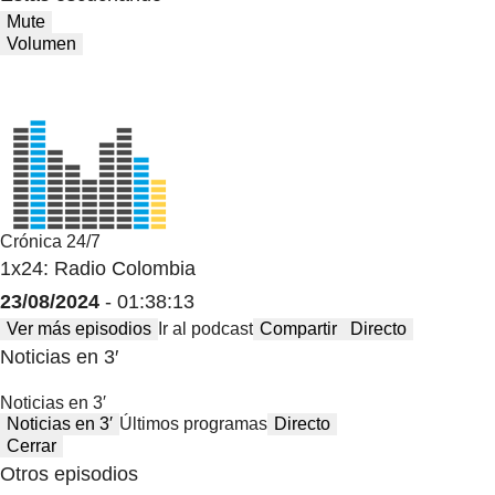
Mute
Volumen
Crónica 24/7
1x24: Radio Colombia
23/08/2024
- 01:38:13
Ver más episodios
Ir al podcast
Compartir
Directo
Noticias en 3′
Noticias en 3′
Noticias en 3′
Últimos programas
Directo
Cerrar
Otros episodios