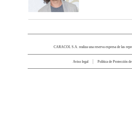
CARACOL S.A. realiza una reserva expresa de las reprodu
Aviso legal
Política de Protección d