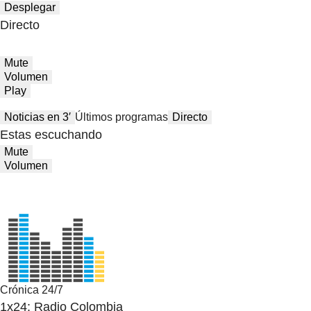
Desplegar
Directo
Mute
Volumen
Play
Noticias en 3′
Últimos programas
Directo
Estas escuchando
Mute
Volumen
Crónica 24/7
1x24: Radio Colombia