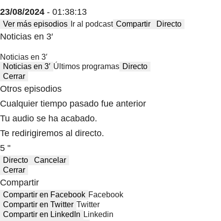
23/08/2024
- 01:38:13
Ver más episodios
Ir al podcast
Compartir
Directo
Noticias en 3′
Noticias en 3′
Noticias en 3′
Últimos programas
Directo
Cerrar
Otros episodios
Cualquier tiempo pasado fue anterior
Tu audio se ha acabado.
Te redirigiremos al directo.
5 "
Directo
Cancelar
Cerrar
Compartir
Compartir en Facebook
Facebook
Compartir en Twitter
Twitter
Compartir en LinkedIn
Linkedin