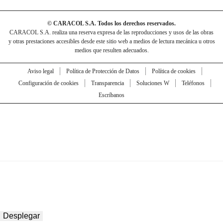
© CARACOL S.A. Todos los derechos reservados.
CARACOL S.A. realiza una reserva expresa de las reproducciones y usos de las obras
y otras prestaciones accesibles desde este sitio web a medios de lectura mecánica u otros
medios que resulten adecuados.
Aviso legal
Política de Protección de Datos
Política de cookies
Configuración de cookies
Transparencia
Soluciones W
Teléfonos
Escríbanos
Desplegar