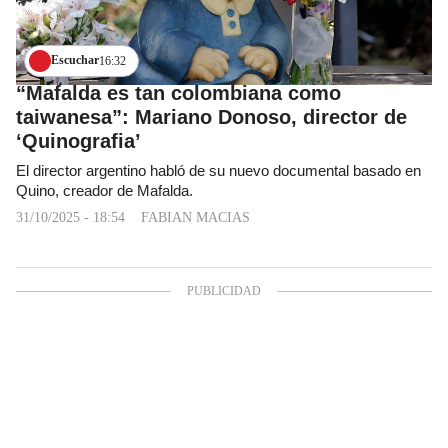
Escuchar
16:32
“Mafalda es tan colombiana como
taiwanesa”: Mariano Donoso, director de
‘Quinografia’
El director argentino habló de su nuevo documental basado en
Quino, creador de Mafalda.
31/10/2025 - 18:54
FABIAN MACIAS