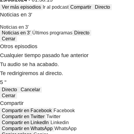
Ver más episodios
Ir al podcast
Compartir
Directo
Noticias en 3′
Noticias en 3′
Noticias en 3′
Últimos programas
Directo
Cerrar
Otros episodios
Cualquier tiempo pasado fue anterior
Tu audio se ha acabado.
Te redirigiremos al directo.
5 "
Directo
Cancelar
Cerrar
Compartir
Compartir en Facebook
Facebook
Compartir en Twitter
Twitter
Compartir en LinkedIn
Linkedin
Compartir en WhatsApp
WhatsApp