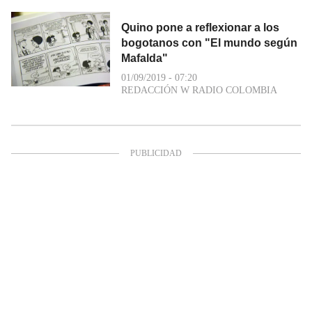
Quino pone a reflexionar a los
bogotanos con "El mundo según
Mafalda"
01/09/2019 - 07:20
REDACCIÓN W RADIO COLOMBIA