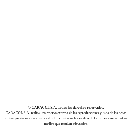
© CARACOL S.A. Todos los derechos reservados.
CARACOL S.A. realiza una reserva expresa de las reproducciones y usos de las obras
y otras prestaciones accesibles desde este sitio web a medios de lectura mecánica u otros
medios que resulten adecuados.