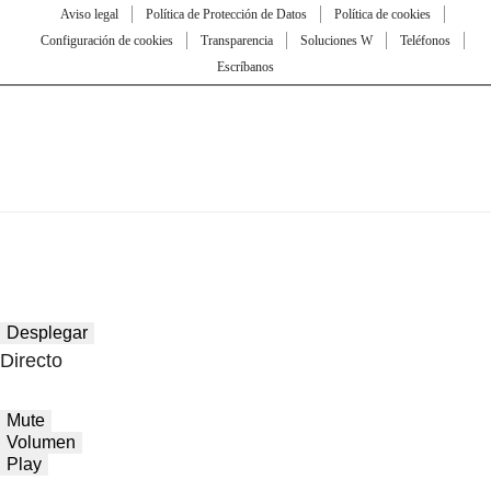
Aviso legal
Política de Protección de Datos
Política de cookies
Configuración de cookies
Transparencia
Soluciones W
Teléfonos
Escríbanos
Desplegar
Directo
Mute
Volumen
Play