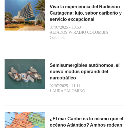
Viva la experiencia del Radisson
Cartagena: lujo, sabor caribeño y
servicio excepcional
07/07/2025 - 10:53
ALIADOS W RADIO COLOMBIA
Colombia
Semisumergibles autónomos, el
nuevo modus operandi del
narcotráfico
02/07/2025 - 11:11
LAURA PALOMINO
¿El mar Caribe es lo mismo que el
océano Atlántico? Ambos rodean