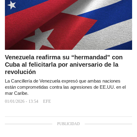
Venezuela reafirma su “hermandad” con
Cuba al felicitarla por aniversario de la
revolución
La Cancillería de Venezuela expresó que ambas naciones
están comprometidas contra las agresiones de EE.UU. en el
mar Caribe.
01/01/2026 - 13:54
EFE