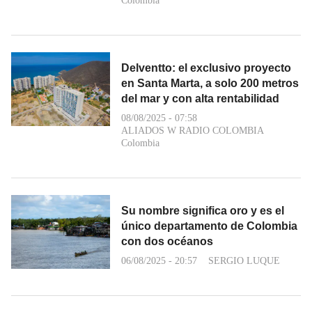
Colombia
Delventto: el exclusivo proyecto
en Santa Marta, a solo 200 metros
del mar y con alta rentabilidad
08/08/2025 - 07:58
ALIADOS W RADIO COLOMBIA
Colombia
Su nombre significa oro y es el
único departamento de Colombia
con dos océanos
06/08/2025 - 20:57
SERGIO LUQUE