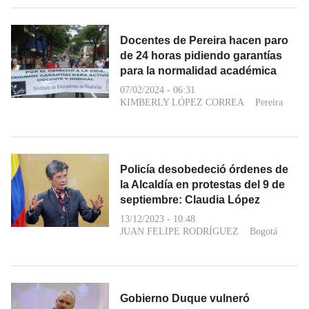
Docentes de Pereira hacen paro
de 24 horas pidiendo garantías
para la normalidad académica
07/02/2024 - 06:31
KIMBERLY LÓPEZ CORREA
Pereira
Policía desobedeció órdenes de
la Alcaldía en protestas del 9 de
septiembre: Claudia López
13/12/2023 - 10:48
JUAN FELIPE RODRÍGUEZ
Bogotá
Gobierno Duque vulneró