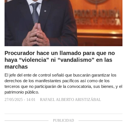
Procurador hace un llamado para que no
haya “violencia” ni “vandalismo” en las
marchas
El jefe del ente de control señaló que buscarán garantizar los
derechos de los manifestantes pacíficos así como de los
terceros que no participarán de la convocatoria, sus bienes, y el
patrimonio público.
27/05/2025 - 14:01
RAFAEL ALBERTO ARISTIZÁBAL