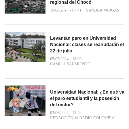
regional del Chocó
19/08/2024 - 07:41
SANDRA VARGAS
Levantan paro en Universidad
Nacional: clases se reanudarán el
22 de julio
05/07/2024 - 18:09
CAMILA SARMIENTO
Universidad Nacional: ¿En qué va
el paro estudiantil y la posesión
del rector?
03/06/2024 - 13:29
REDACCIÓN W RADIO COLOMBIA