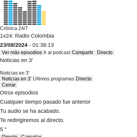
Crónica 24/7
1x24: Radio Colombia
23/08/2024
- 01:38:13
Ver más episodios
Ir al podcast
Compartir
Directo
Noticias en 3′
Noticias en 3′
Noticias en 3′
Últimos programas
Directo
Cerrar
Otros episodios
Cualquier tiempo pasado fue anterior
Tu audio se ha acabado.
Te redirigiremos al directo.
5 "
Directo
Cancelar