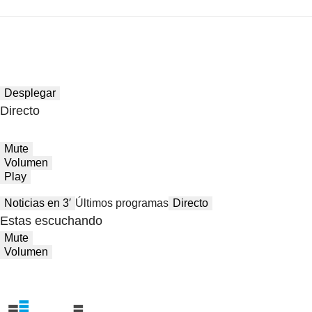
Desplegar
Directo
Mute
Volumen
Play
Noticias en 3′
Últimos programas
Directo
Estas escuchando
Mute
Volumen