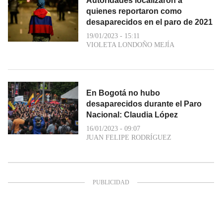
Autoridades localizaron a
quienes reportaron como
desaparecidos en el paro de 2021
19/01/2023 - 15:11
VIOLETA LONDOÑO MEJÍA
En Bogotá no hubo
desaparecidos durante el Paro
Nacional: Claudia López
16/01/2023 - 09:07
JUAN FELIPE RODRÍGUEZ