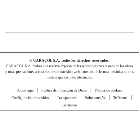
© CARACOL S.A. Todos los derechos reservados.
CARACOL S.A. realiza una reserva expresa de las reproducciones y usos de las obras
y otras prestaciones accesibles desde este sitio web a medios de lectura mecánica u otros
medios que resulten adecuados.
Aviso legal
Política de Protección de Datos
Política de cookies
Configuración de cookies
Transparencia
Soluciones W
Teléfonos
Escríbanos