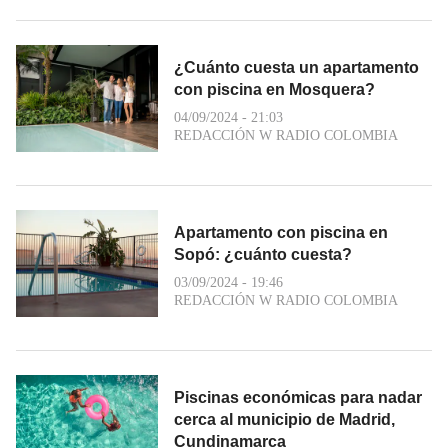
¿Cuánto cuesta un apartamento
con piscina en Mosquera?
04/09/2024 - 21:03
REDACCIÓN W RADIO COLOMBIA
Apartamento con piscina en
Sopó: ¿cuánto cuesta?
03/09/2024 - 19:46
REDACCIÓN W RADIO COLOMBIA
Piscinas económicas para nadar
cerca al municipio de Madrid,
Cundinamarca