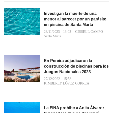
Investigan la muerte de una
menor al parecer por un parásito
en piscina de Santa Marta
28/11/2023 - 13:02
GISSELL CAMPO
Santa Marta
En Pereira adjudicaron la
construcción de piscinas para los
Juegos Nacionales 2023
27/12/2022 - 15:58
KIMBERLY LÓPEZ CORREA
La FINA prohíbe a Anita Álvarez,