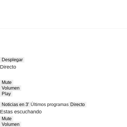
Desplegar
Directo
Mute
Volumen
Play
Noticias en 3′
Últimos programas
Directo
Estas escuchando
Mute
Volumen