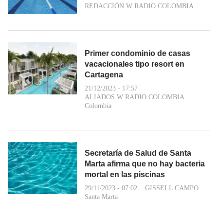
REDACCIÓN W RADIO COLOMBIA
Primer condominio de casas
vacacionales tipo resort en
Cartagena
21/12/2023 - 17:57
ALIADOS W RADIO COLOMBIA
Colombia
Secretaría de Salud de Santa
Marta afirma que no hay bacteria
mortal en las piscinas
29/11/2023 - 07:02
GISSELL CAMPO
Santa Marta