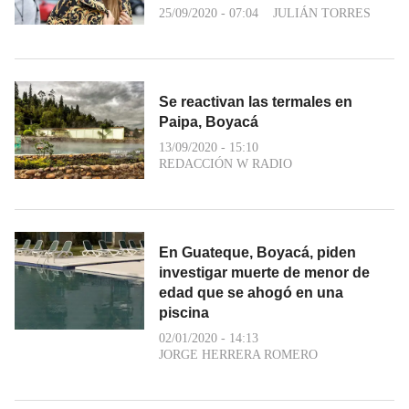
25/09/2020 - 07:04
JULIÁN TORRES
Se reactivan las termales en
Paipa, Boyacá
13/09/2020 - 15:10
REDACCIÓN W RADIO
En Guateque, Boyacá, piden
investigar muerte de menor de
edad que se ahogó en una
piscina
02/01/2020 - 14:13
JORGE HERRERA ROMERO