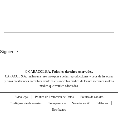
Siguiente
© CARACOL S.A. Todos los derechos reservados.
CARACOL S.A. realiza una reserva expresa de las reproducciones y usos de las obras
y otras prestaciones accesibles desde este sitio web a medios de lectura mecánica u otros
medios que resulten adecuados.
Aviso legal
Política de Protección de Datos
Política de cookies
Configuración de cookies
Transparencia
Soluciones W
Teléfonos
Escríbanos