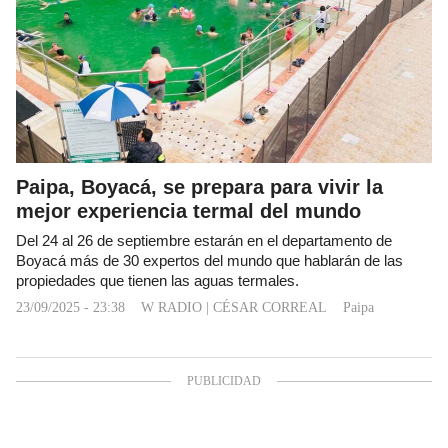
Paipa, Boyacá, se prepara para vivir la
mejor experiencia termal del mundo
Del 24 al 26 de septiembre estarán en el departamento de
Boyacá más de 30 expertos del mundo que hablarán de las
propiedades que tienen las aguas termales.
23/09/2025 - 23:38
W RADIO
|
CÉSAR CORREAL
Paipa