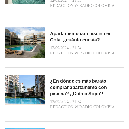
12/09/2024 - 21:55
REDACCIÓN W RADIO COLOMBIA
Apartamento con piscina en
Cota: ¿cuánto cuesta?
12/09/2024 - 21:54
REDACCIÓN W RADIO COLOMBIA
¿En dónde es más barato
comprar apartamento con
piscina? ¿Cota o Sopó?
12/09/2024 - 21:54
REDACCIÓN W RADIO COLOMBIA