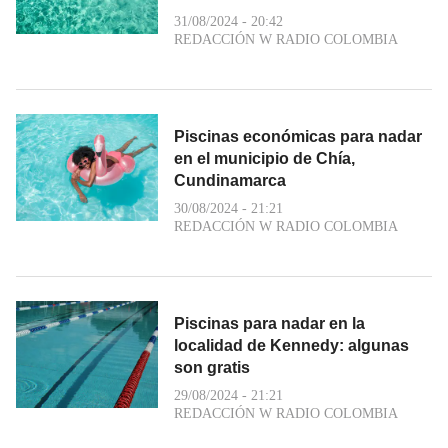
31/08/2024 - 20:42
REDACCIÓN W RADIO COLOMBIA
Piscinas económicas para nadar
en el municipio de Chía,
Cundinamarca
30/08/2024 - 21:21
REDACCIÓN W RADIO COLOMBIA
Piscinas para nadar en la
localidad de Kennedy: algunas
son gratis
29/08/2024 - 21:21
REDACCIÓN W RADIO COLOMBIA