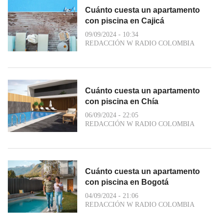
Cuánto cuesta un apartamento
con piscina en Cajicá
09/09/2024 - 10:34
REDACCIÓN W RADIO COLOMBIA
Cuánto cuesta un apartamento
con piscina en Chía
06/09/2024 - 22:05
REDACCIÓN W RADIO COLOMBIA
Cuánto cuesta un apartamento
con piscina en Bogotá
04/09/2024 - 21:06
REDACCIÓN W RADIO COLOMBIA