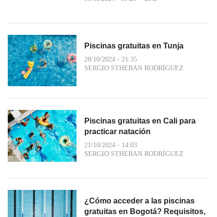
Piscinas gratuitas en Tunja
28/10/2024 - 21:35
SERGIO STHEBAN RODRÍGUEZ
Piscinas gratuitas en Cali para
practicar natación
21/10/2024 - 14:03
SERGIO STHEBAN RODRÍGUEZ
¿Cómo acceder a las piscinas
gratuitas en Bogotá? Requisitos,