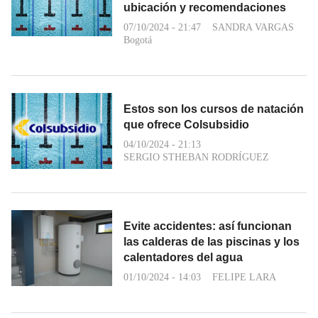
ubicación y recomendaciones
07/10/2024 - 21:47
SANDRA VARGAS
Bogotá
Estos son los cursos de natación
que ofrece Colsubsidio
04/10/2024 - 21:13
SERGIO STHEBAN RODRÍGUEZ
Evite accidentes: así funcionan
las calderas de las piscinas y los
calentadores del agua
01/10/2024 - 14:03
FELIPE LARA