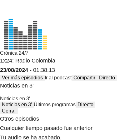
Crónica 24/7
1x24: Radio Colombia
23/08/2024
- 01:38:13
Ver más episodios
Ir al podcast
Compartir
Directo
Noticias en 3′
Noticias en 3′
Noticias en 3′
Últimos programas
Directo
Cerrar
Otros episodios
Cualquier tiempo pasado fue anterior
Tu audio se ha acabado.