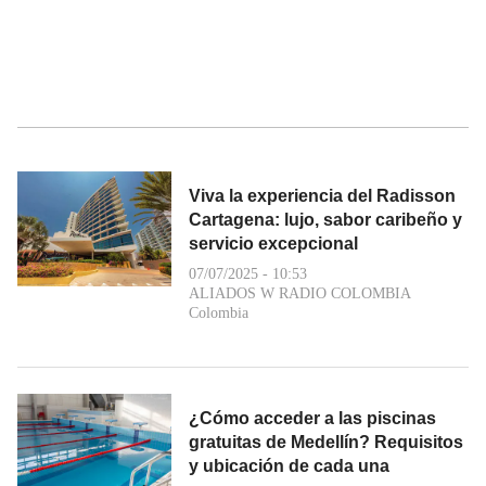
Viva la experiencia del Radisson
Cartagena: lujo, sabor caribeño y
servicio excepcional
07/07/2025 - 10:53
ALIADOS W RADIO COLOMBIA
Colombia
¿Cómo acceder a las piscinas
gratuitas de Medellín? Requisitos
y ubicación de cada una