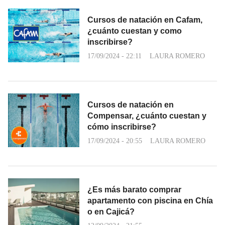
Cursos de natación en Cafam,
¿cuánto cuestan y como
inscribirse?
17/09/2024 - 22:11
LAURA ROMERO
Cursos de natación en
Compensar, ¿cuánto cuestan y
cómo inscribirse?
17/09/2024 - 20:55
LAURA ROMERO
¿Es más barato comprar
apartamento con piscina en Chía
o en Cajicá?