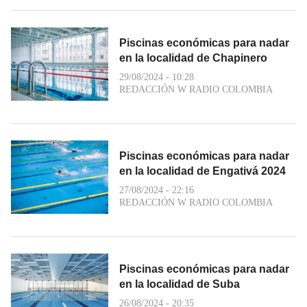
Piscinas económicas para nadar
en la localidad de Chapinero
29/08/2024 - 10:28
REDACCIÓN W RADIO COLOMBIA
Piscinas económicas para nadar
en la localidad de Engativá 2024
27/08/2024 - 22:16
REDACCIÓN W RADIO COLOMBIA
Piscinas económicas para nadar
en la localidad de Suba
26/08/2024 - 20:35