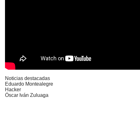
Noticias destacadas
Eduardo Montealegre
Hacker
Óscar Iván Zuluaga