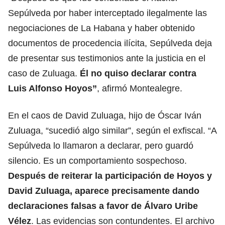
Sepúlveda por haber interceptado ilegalmente las
negociaciones de La Habana y haber obtenido
documentos de procedencia ilícita, Sepúlveda deja
de presentar sus testimonios ante la justicia en el
caso de Zuluaga.
Él no quiso declarar contra
Luis Alfonso Hoyos”
, afirmó Montealegre.
En el caos de David Zuluaga, hijo de Óscar Iván
Zuluaga, “sucedió algo similar”, según el exfiscal. “A
Sepúlveda lo llamaron a declarar, pero guardó
silencio. Es un comportamiento sospechoso.
Después de reiterar la participación de Hoyos y
David Zuluaga, aparece precisamente dando
declaraciones falsas a favor de Álvaro Uribe
Vélez
. Las evidencias son contundentes. El archivo