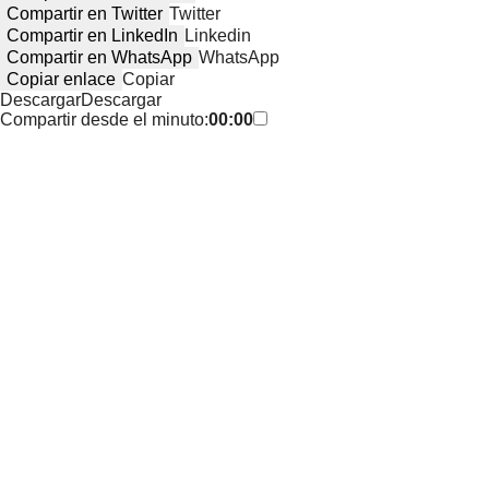
Compartir en Twitter
Twitter
Compartir en LinkedIn
Linkedin
Compartir en WhatsApp
WhatsApp
Copiar enlace
Copiar
Descargar
Descargar
Compartir desde el minuto:
00:00