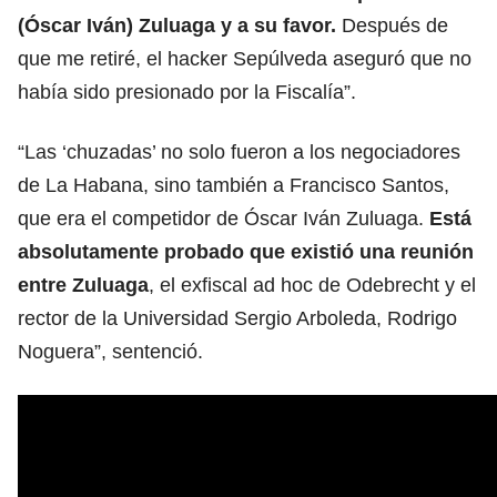
(Óscar Iván) Zuluaga y a su favor.
Después de
que me retiré, el hacker Sepúlveda aseguró que no
había sido presionado por la Fiscalía”.
“Las ‘chuzadas’ no solo fueron a los negociadores
de La Habana, sino también a Francisco Santos,
que era el competidor de Óscar Iván Zuluaga.
Está
absolutamente probado que existió una reunión
entre Zuluaga
, el exfiscal ad hoc de Odebrecht y el
rector de la Universidad Sergio Arboleda, Rodrigo
Noguera”, sentenció.