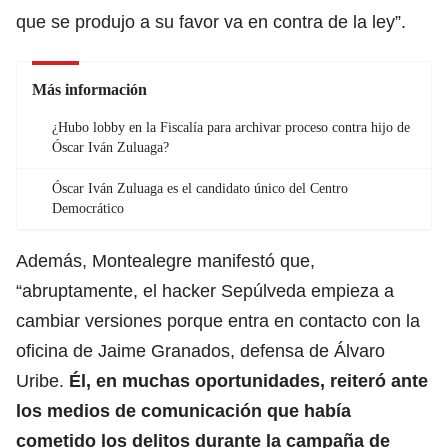
que se produjo a su favor va en contra de la ley”.
Más información
¿Hubo lobby en la Fiscalía para archivar proceso contra hijo de
Óscar Iván Zuluaga?
Óscar Iván Zuluaga es el candidato único del Centro
Democrático
Además, Montealegre manifestó que,
“abruptamente, el hacker Sepúlveda empieza a
cambiar versiones porque entra en contacto con la
oficina de Jaime Granados, defensa de Álvaro
Uribe.
Él, en muchas oportunidades, reiteró ante
los medios de comunicación que había
cometido los delitos durante la campaña de