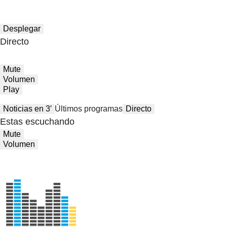
Desplegar
Directo
Mute
Volumen
Play
Noticias en 3′
Últimos programas
Directo
Estas escuchando
Mute
Volumen