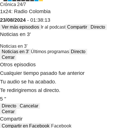
Crónica 24/7
1x24: Radio Colombia
23/08/2024
- 01:38:13
Ver más episodios
Ir al podcast
Compartir
Directo
Noticias en 3′
Noticias en 3′
Noticias en 3′
Últimos programas
Directo
Cerrar
Otros episodios
Cualquier tiempo pasado fue anterior
Tu audio se ha acabado.
Te redirigiremos al directo.
5 "
Directo
Cancelar
Cerrar
Compartir
Compartir en Facebook
Facebook