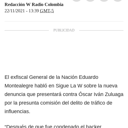
Redacción W Radio Colombia
22/11/2021 - 13:39
GMT-5
El exfiscal General de la Nación Eduardo
Montealegre habló en Sigue La W sobre la nueva
denuncia que presentará contra Óscar Iván Zuluaga
por la presunta comisión del delito de tráfico de
influencias.
“Después de que fue condenado el hacker