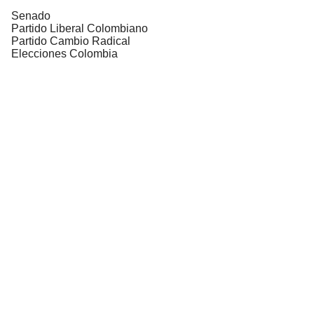
Senado
Partido Liberal Colombiano
Partido Cambio Radical
Elecciones Colombia