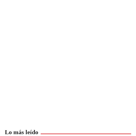
Lo más leído