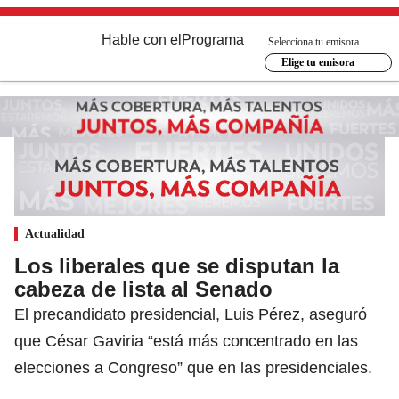
Hable con el
Programa
Selecciona tu emisora
Elige tu emisora
Actualidad
Los liberales que se disputan la
cabeza de lista al Senado
El precandidato presidencial, Luis Pérez, aseguró
que César Gaviria “está más concentrado en las
elecciones a Congreso” que en las presidenciales.