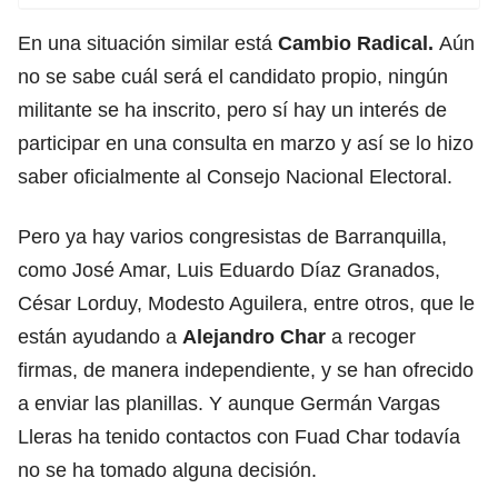
En una situación similar está
Cambio Radical.
Aún
no se sabe cuál será el candidato propio, ningún
militante se ha inscrito, pero sí hay un interés de
participar en una consulta en marzo y así se lo hizo
saber oficialmente al Consejo Nacional Electoral.
Pero ya hay varios congresistas de Barranquilla,
como José Amar, Luis Eduardo Díaz Granados,
César Lorduy, Modesto Aguilera, entre otros, que le
están ayudando a
Alejandro Char
a recoger
firmas, de manera independiente, y se han ofrecido
a enviar las planillas. Y aunque Germán Vargas
Lleras ha tenido contactos con Fuad Char todavía
no se ha tomado alguna decisión.