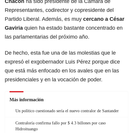
Chacón
ha sido presidente de la Cámara de
Representantes, codirector y copresidente del
Partido Liberal. Además, es muy
cercano a César
Gaviria
quien ha estado bastante concentrado en
las parlamentarias del próximo año.
De hecho, esta fue una de las molestias que le
expresó el exgobernador Luis Pérez porque dice
que está más enfocado en los avales que en las
presidenciales y en la vocación de poder.
Más información
Un político cuestionado sería el nuevo contralor de Santander
Contraloría confirma fallo por $ 4.3 billones por caso
Hidroituango