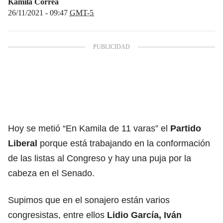
Kamila Correa
26/11/2021 - 09:47
GMT-5
Hoy se metió “En Kamila de 11 varas” el
Partido
Liberal
porque está trabajando en la conformación
de las listas al Congreso y hay una puja por la
cabeza en el Senado.
Supimos que en el sonajero están varios
congresistas, entre ellos
Lidio García, Iván