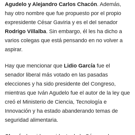
Agudelo y Alejandro Carlos Chacón
. Además,
hay otro nombre que fue propuesto por el propio
expresidente César Gaviria y es el del senador
Rodrigo Villalba
. Sin embargo, él les ha dicho a
varios colegas que está pensando en no volver a
aspirar.
Hay que mencionar que
Lidio García
fue el
senador liberal más votado en las pasadas
elecciones y ha sido presidente del Congreso,
mientras que Iván Agudelo fue el autor de la ley que
creó el Ministerio de Ciencia, Tecnología e
Innovación y ha estado abanderando temas de
seguridad alimentaria.