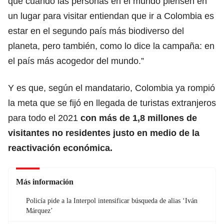
que cuando las personas en el mundo piensen en
un lugar para visitar entiendan que ir a Colombia es
estar en el segundo país más biodiverso del
planeta, pero también, como lo dice la campaña: en
el país más acogedor del mundo.”
Y es que, según el mandatario, Colombia ya rompió
la meta que se fijó en llegada de turistas extranjeros
para todo el 2021
con más de 1,8 millones de
visitantes no residentes justo en medio de la
reactivación económica.
Más información
Policía pide a la Interpol intensificar búsqueda de alias ‘Iván
Márquez’