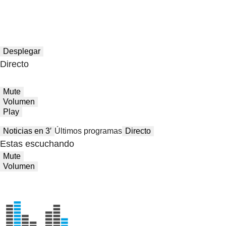
Desplegar
Directo
Mute
Volumen
Play
Noticias en 3′
Últimos programas
Directo
Estas escuchando
Mute
Volumen