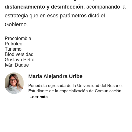
distanciamiento y desinfección
, acompañando la
estrategia que en esos parámetros dictó el
Gobierno.
Procolombia
Petróleo
Turismo
Biodiversidad
Gustavo Petro
Iván Duque
Maria Alejandra Uribe
Periodista egresada de la Universidad del Rosario.
Estudiante de la especialización de Comunicación
...
Leer más