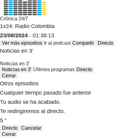
Crónica 24/7
1x24: Radio Colombia
23/08/2024
- 01:38:13
Ver más episodios
Ir al podcast
Compartir
Directo
Noticias en 3′
Noticias en 3′
Noticias en 3′
Últimos programas
Directo
Cerrar
Otros episodios
Cualquier tiempo pasado fue anterior
Tu audio se ha acabado.
Te redirigiremos al directo.
5 "
Directo
Cancelar
Cerrar