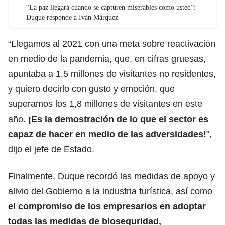
“La paz llegará cuando se capturen miserables como usted”:
Duque responde a Iván Márquez
“Llegamos al 2021 con una meta sobre reactivación
en medio de la pandemia, que, en cifras gruesas,
apuntaba a 1,5 millones de visitantes no residentes,
y quiero decirlo con gusto y emoción, que
superamos los 1,8 millones de visitantes en este
año.
¡Es la demostración de lo que el sector es
capaz de hacer en medio de las adversidades!
”,
dijo el jefe de Estado.
Finalmente, Duque recordó las medidas de apoyo y
alivio del Gobierno a la industria turística, así como
el compromiso de los empresarios en adoptar
todas las medidas de bioseguridad,