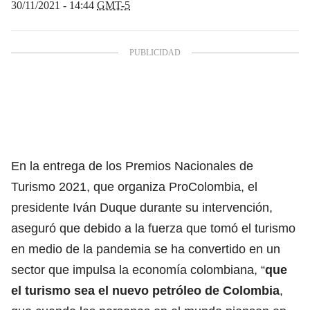
30/11/2021 - 14:44
GMT-5
En la entrega de los Premios Nacionales de
Turismo 2021, que organiza ProColombia, el
presidente Iván Duque durante su intervención,
aseguró que debido a la fuerza que tomó el turismo
en medio de la pandemia se ha convertido en un
sector que impulsa la economía colombiana, “
que
el turismo sea el nuevo petróleo de Colombia
,