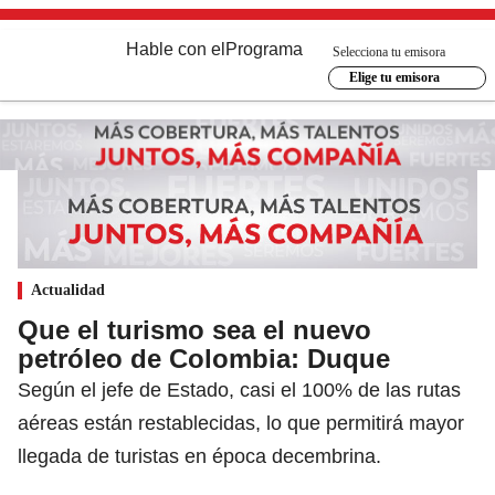
Hable con el
Programa
Selecciona tu emisora
Elige tu emisora
Actualidad
Que el turismo sea el nuevo
petróleo de Colombia: Duque
Según el jefe de Estado, casi el 100% de las rutas
aéreas están restablecidas, lo que permitirá mayor
llegada de turistas en época decembrina.