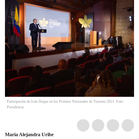
Participación de Iván Duque en los Premios Nacionales de Turismo 2021. Foto:
Presidencia
Maria Alejandra Uribe