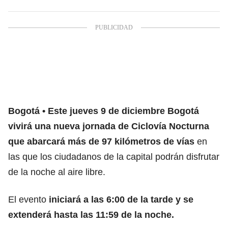
Bogotá
Este jueves 9 de diciembre Bogotá
vivirá una nueva jornada de Ciclovía Nocturna
que abarcará más de 97 kilómetros de vías
en
las que los ciudadanos de la capital podrán disfrutar
de la noche al aire libre.
El evento
iniciará a las 6:00 de la tarde y se
extenderá hasta las 11:59 de la noche.