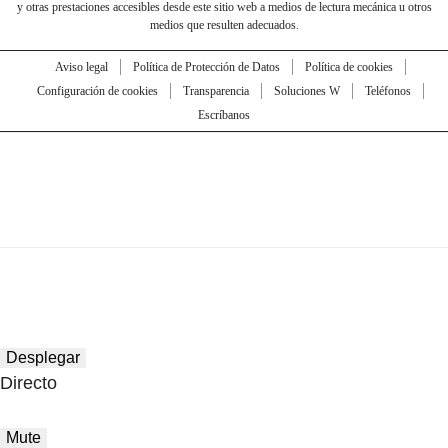
y otras prestaciones accesibles desde este sitio web a medios de lectura mecánica u otros
medios que resulten adecuados.
Aviso legal
Política de Protección de Datos
Política de cookies
Configuración de cookies
Transparencia
Soluciones W
Teléfonos
Escríbanos
Desplegar
Directo
Mute