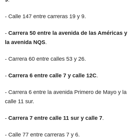
- Calle 147 entre carreras 19 y 9.
-
Carrera 50 entre la avenida de las Américas y
la avenida NQS
.
- Carrera 60 entre calles 53 y 26.
-
Carrera 6 entre calle 7 y calle 12C
.
- Carrera 6 entre la avenida Primero de Mayo y la
calle 11 sur.
-
Carrera 7 entre calle 11 sur y calle 7
.
- Calle 77 entre carreras 7 y 6.