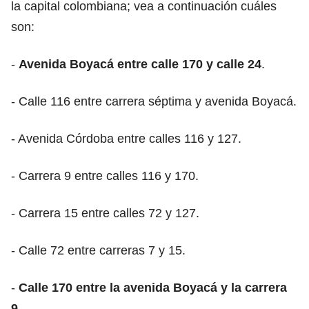
la capital colombiana; vea a continuación cuáles
son:
-
Avenida Boyacá entre calle 170 y calle 24
.
- Calle 116 entre carrera séptima y avenida Boyacá.
- Avenida Córdoba entre calles 116 y 127.
- Carrera 9 entre calles 116 y 170.
- Carrera 15 entre calles 72 y 127.
- Calle 72 entre carreras 7 y 15.
-
Calle 170 entre la avenida Boyacá y la carrera
9
.