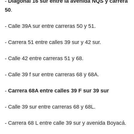
-
Diagonal 16 sur entre la avenida NQS y carrera
50
.
- Calle 39A sur entre carreras 50 y 51.
- Carrera 51 entre calles 39 sur y 42 sur.
- Calle 42 entre carreras 51 y 68.
- Calle 39 f sur entre carreras 68 y 68A.
-
Carrera 68A entre calles 39 F sur 39 sur
- Calle 39 sur entre carreras 68 y 68L.
- Carrera 68 L entre calle 39 sur y avenida Boyacá.