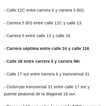
- Calle 12C entre carrera 6 y carrera 5 BIS.
- Carrera 5 BIS entre calle 12C y calle 13.
- Carrera 5 entre calle 13 y calle 26.
-
Carrera séptima entre calle 24 y calle 116
.
-
Calle 26 entre carrera 5 y carrera 96I
.
- Calle 17 sur entre carrera 6 y transversal 31.
- Ciclorruta transversal 31 entre calle 17 sur y
puente peatonal de la diagonal 16 sur.