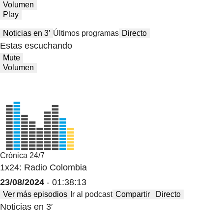
Volumen
Play
Noticias en 3′
Últimos programas
Directo
Estas escuchando
Mute
Volumen
Crónica 24/7
1x24: Radio Colombia
23/08/2024
- 01:38:13
Ver más episodios
Ir al podcast
Compartir
Directo
Noticias en 3′