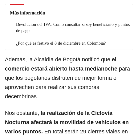
Más información
Devolución del IVA: Cómo consultar si soy beneficiario y puntos
de pago
¿Por qué es festivo el 8 de diciembre en Colombia?
Además, la
Alcaldía de Bogotá
notificó que
el
comercio estará abierto hasta medianoche
para
que los bogotanos disfruten de mejor forma o
aprovechen para realizar sus compras
decembrinas.
Nos obstante,
la realización de la Ciclovía
Nocturna afectará la movilidad de vehículos en
varios puntos.
En total serán 29 cierres viales en