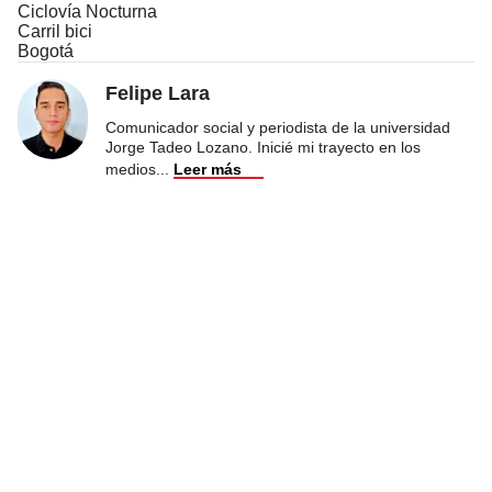
Ciclovía Nocturna
Carril bici
Bogotá
Felipe Lara
Comunicador social y periodista de la universidad
Jorge Tadeo Lozano. Inicié mi trayecto en los
medios
...
Leer más