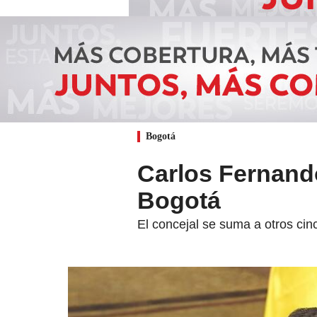
Bogotá
Carlos Fernand
Bogotá
El concejal se suma a otros cin