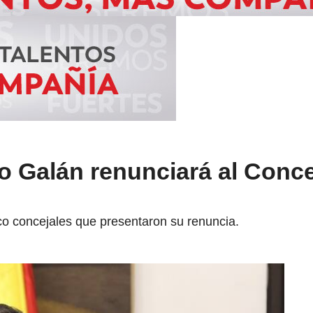
o Galán renunciará al Conce
co concejales que presentaron su renuncia.