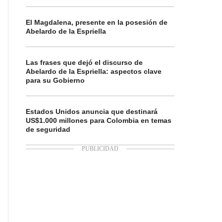
El Magdalena, presente en la posesión de
Abelardo de la Espriella
Las frases que dejó el discurso de
Abelardo de la Espriella: aspectos clave
para su Gobierno
Estados Unidos anuncia que destinará
US$1.000 millones para Colombia en temas
de seguridad