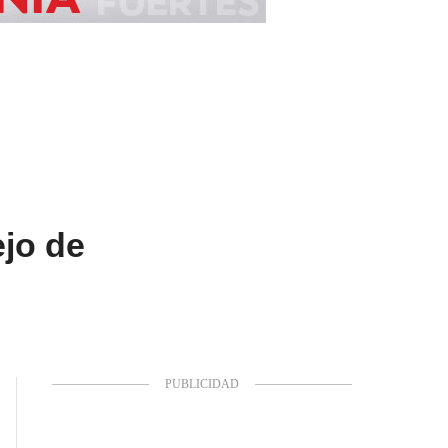
jo de