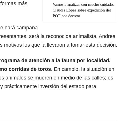
reformas más
Vamos a analizar con mucho cuidado:
Claudia López sobre expedición del
POT por decreto
que hará campaña
esentantes, será la reconocida animalista, Andrea
os motivos los que la llevaron a tomar esta decisión.
ograma de atención a la fauna por localidad,
mo corridas de toros
. En cambio, la situación en
 los animales se mueren en medio de las calles; es
y prácticamente inversión del estado para