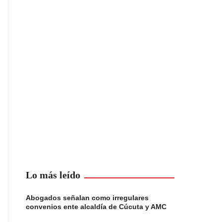
Lo más leído
Abogados señalan como irregulares
convenios ente alcaldía de Cúcuta y AMC