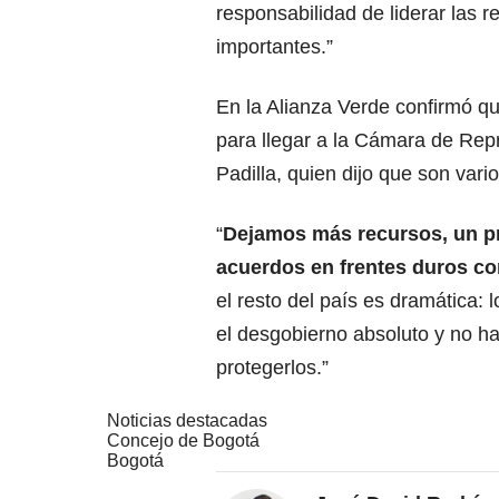
responsabilidad de liderar las 
importantes.”
En la Alianza Verde confirmó 
para llegar a la Cámara de Repr
Padilla, quien dijo que son vari
“
Dejamos más recursos, un pr
acuerdos en frentes duros co
el resto del país es dramática:
el desgobierno absoluto y no ha
protegerlos.”
Noticias destacadas
Concejo de Bogotá
Bogotá