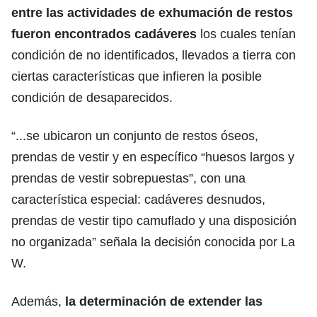
entre las actividades de exhumación de restos
fueron encontrados cadáveres
los cuales tenían
condición de no identificados, llevados a tierra con
ciertas características que infieren la posible
condición de desaparecidos.
“...se ubicaron un conjunto de restos óseos,
prendas de vestir y en específico “huesos largos y
prendas de vestir sobrepuestas”, con una
característica especial: cadáveres desnudos,
prendas de vestir tipo camuflado y una disposición
no organizada” señala la decisión conocida por La
W.
Además,
la determinación de extender las