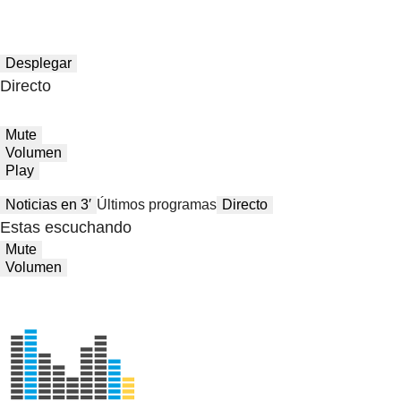
Desplegar
Directo
Mute
Volumen
Play
Noticias en 3′
Últimos programas
Directo
Estas escuchando
Mute
Volumen