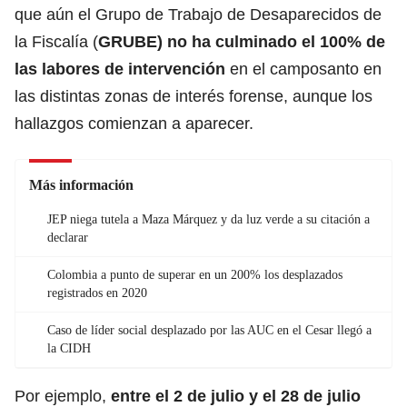
que aún el Grupo de Trabajo de Desaparecidos de
la Fiscalía (
GRUBE) no ha culminado el 100% de
las labores de intervención
en el camposanto en
las distintas zonas de interés forense, aunque los
hallazgos comienzan a aparecer.
Más información
JEP niega tutela a Maza Márquez y da luz verde a su citación a
declarar
Colombia a punto de superar en un 200% los desplazados
registrados en 2020
Caso de líder social desplazado por las AUC en el Cesar llegó a
la CIDH
Por ejemplo,
entre el 2 de julio y el 28 de julio