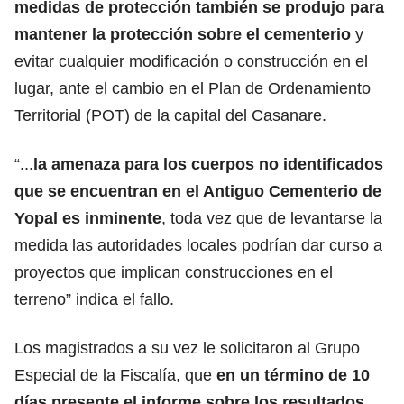
medidas de protección también se produjo para
mantener la protección sobre el cementerio
y
evitar cualquier modificación o construcción en el
lugar, ante el cambio en el Plan de Ordenamiento
Territorial (POT) de la capital del Casanare.
“...
la amenaza para los cuerpos no identificados
que se encuentran en el Antiguo Cementerio de
Yopal es inminente
, toda vez que de levantarse la
medida las autoridades locales podrían dar curso a
proyectos que implican construcciones en el
terreno” indica el fallo.
Los magistrados a su vez le solicitaron al Grupo
Especial de la Fiscalía, que
en un término de 10
días presente el informe sobre los resultados