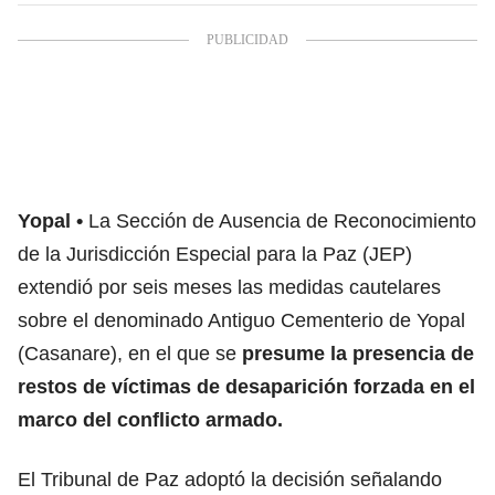
Yopal
La Sección de Ausencia de Reconocimiento
de la Jurisdicción Especial para la Paz (JEP)
extendió por seis meses las medidas cautelares
sobre el denominado Antiguo Cementerio de Yopal
(Casanare), en el que se
presume la presencia de
restos de víctimas de desaparición forzada en el
marco del conflicto armado.
El Tribunal de Paz adoptó la decisión señalando