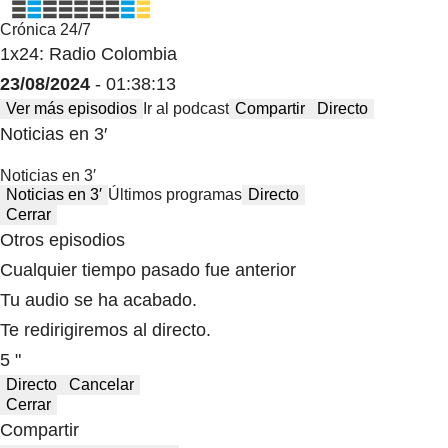
Crónica 24/7
1x24: Radio Colombia
23/08/2024
- 01:38:13
Ver más episodios
Ir al podcast
Compartir
Directo
Noticias en 3′
Noticias en 3′
Noticias en 3′
Últimos programas
Directo
Cerrar
Otros episodios
Cualquier tiempo pasado fue anterior
Tu audio se ha acabado.
Te redirigiremos al directo.
5 "
Directo
Cancelar
Cerrar
Compartir