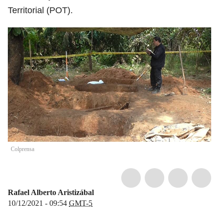
Territorial (POT).
Colprensa
Rafael Alberto Aristizábal
10/12/2021 - 09:54
GMT-5