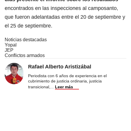
encontrados en las inspecciones al camposanto,
que fueron adelantadas entre el 20 de septiembre y
el 25 de septiembre.
Noticias destacadas
Yopal
JEP
Conflictos armados
Rafael Alberto Aristizábal
Periodista con 6 años de experiencia en el
cubrimiento de justicia ordinaria, justicia
transicional,
...
Leer más